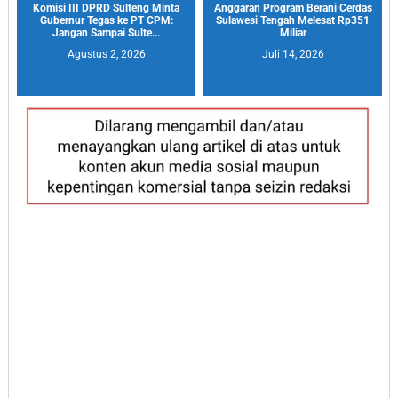
Komisi III DPRD Sulteng Minta
Anggaran Program Berani Cerdas
Gubernur Tegas ke PT CPM:
Sulawesi Tengah Melesat Rp351
Jangan Sampai Sulte...
Miliar
Agustus 2, 2026
Juli 14, 2026