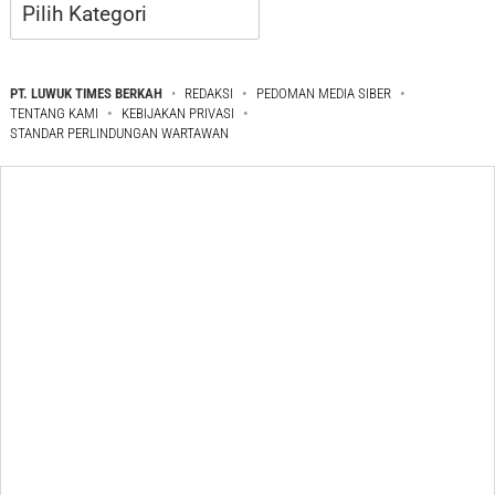
Kategori
PT. LUWUK TIMES BERKAH
REDAKSI
PEDOMAN MEDIA SIBER
TENTANG KAMI
KEBIJAKAN PRIVASI
STANDAR PERLINDUNGAN WARTAWAN