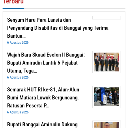
Terbaru
Senyum Haru Para Lansia dan
Penyandang Disabilitas di Banggai yang Terima
Bantua…
6 Agustus 2026
Wajah Baru Skuad Eselon II Banggai:
Bupati Amirudin Lantik 6 Pejabat
Utama, Tega…
6 Agustus 2026
Semarak HUT RI ke-81, Alun-Alun
Bumi Mutiara Luwuk Berguncang,
Ratusan Peserta P…
6 Agustus 2026
Bupati Banggai Amirudin Dukung