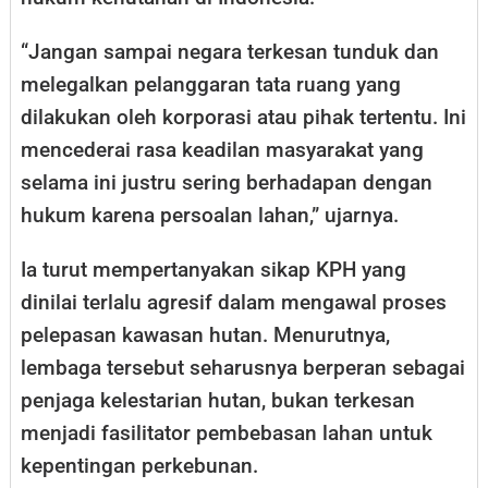
“Jangan sampai negara terkesan tunduk dan
melegalkan pelanggaran tata ruang yang
dilakukan oleh korporasi atau pihak tertentu. Ini
mencederai rasa keadilan masyarakat yang
selama ini justru sering berhadapan dengan
hukum karena persoalan lahan,” ujarnya.
Ia turut mempertanyakan sikap KPH yang
dinilai terlalu agresif dalam mengawal proses
pelepasan kawasan hutan. Menurutnya,
lembaga tersebut seharusnya berperan sebagai
penjaga kelestarian hutan, bukan terkesan
menjadi fasilitator pembebasan lahan untuk
kepentingan perkebunan.