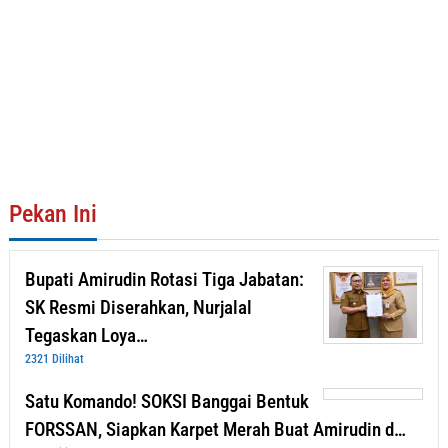
Pekan Ini
Bupati Amirudin Rotasi Tiga Jabatan:
SK Resmi Diserahkan, Nurjalal
Tegaskan Loya…
2321 Dilihat
Satu Komando! SOKSI Banggai Bentuk
FORSSAN, Siapkan Karpet Merah Buat Amirudin d…