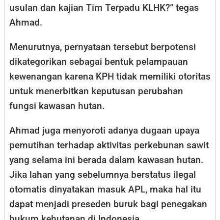
usulan dan kajian Tim Terpadu KLHK?” tegas
Ahmad.
Menurutnya, pernyataan tersebut berpotensi
dikategorikan sebagai bentuk pelampauan
kewenangan karena KPH tidak memiliki otoritas
untuk menerbitkan keputusan perubahan
fungsi kawasan hutan.
Ahmad juga menyoroti adanya dugaan upaya
pemutihan terhadap aktivitas perkebunan sawit
yang selama ini berada dalam kawasan hutan.
Jika lahan yang sebelumnya berstatus ilegal
otomatis dinyatakan masuk APL, maka hal itu
dapat menjadi preseden buruk bagi penegakan
hukum kehutanan di Indonesia.