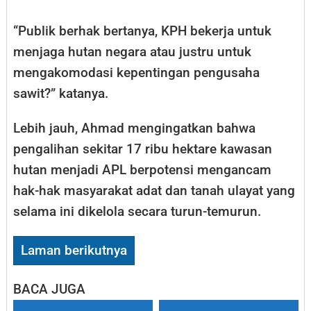
“Publik berhak bertanya, KPH bekerja untuk
menjaga hutan negara atau justru untuk
mengakomodasi kepentingan pengusaha
sawit?” katanya.
Lebih jauh, Ahmad mengingatkan bahwa
pengalihan sekitar 17 ribu hektare kawasan
hutan menjadi APL berpotensi mengancam
hak-hak masyarakat adat dan tanah ulayat yang
selama ini dikelola secara turun-temurun.
Laman berikutnya
BACA JUGA