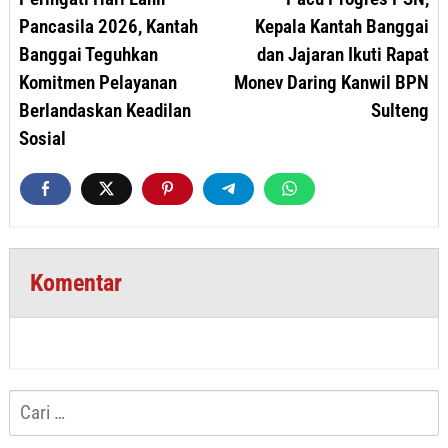
Pancasila 2026, Kantah
Kepala Kantah Banggai
Banggai Teguhkan
dan Jajaran Ikuti Rapat
Komitmen Pelayanan
Monev Daring Kanwil BPN
Berlandaskan Keadilan
Sulteng
Sosial
Komentar
Cari
untuk: