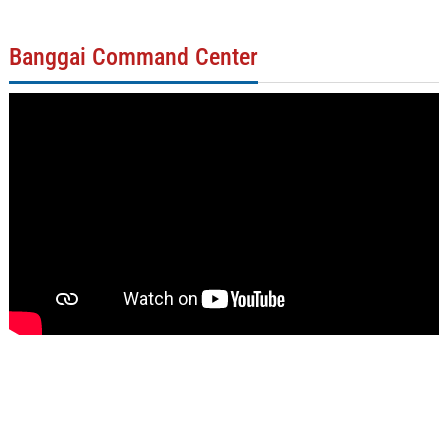
Banggai Command Center