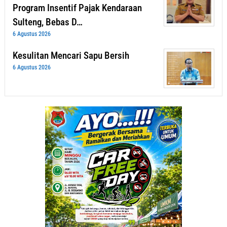
Program Insentif Pajak Kendaraan
Sulteng, Bebas D…
6 Agustus 2026
Kesulitan Mencari Sapu Bersih
6 Agustus 2026