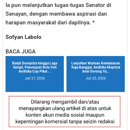
Ia pun melanjutkan tugas-tugas Senator di
Senayan, dengan membawa aspirasi dan
harapan masyarakat dari dapilnya. *
Sofyan Labolo
BACA JUGA
Banjir Doorprize hingga Laga
Lanjutkan Warisan Keteladanan
Sengit, Penutupan Bola Voli
Raja Banggai, Andhika Mayrizal
Andhika Cup Pikat ...
Amir Dorong Ya...
Juli 27, 2026
Juli 25, 2026