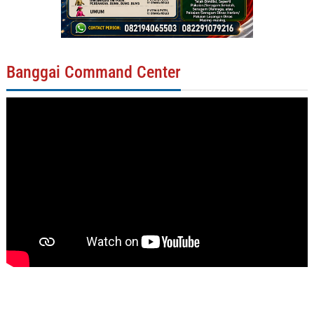
Banggai Command Center