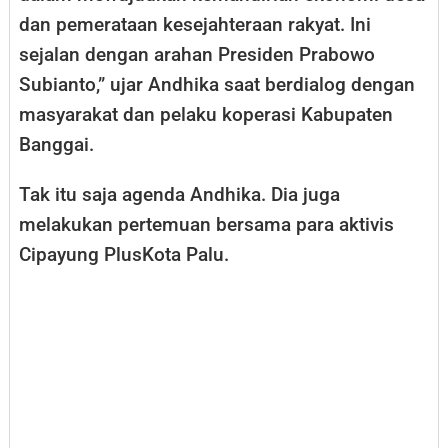
dan pemerataan kesejahteraan rakyat. Ini
sejalan dengan arahan Presiden Prabowo
Subianto,” ujar Andhika saat berdialog dengan
masyarakat dan pelaku koperasi Kabupaten
Banggai.
Tak itu saja agenda Andhika. Dia juga
melakukan pertemuan bersama para aktivis
Cipayung PlusKota Palu.