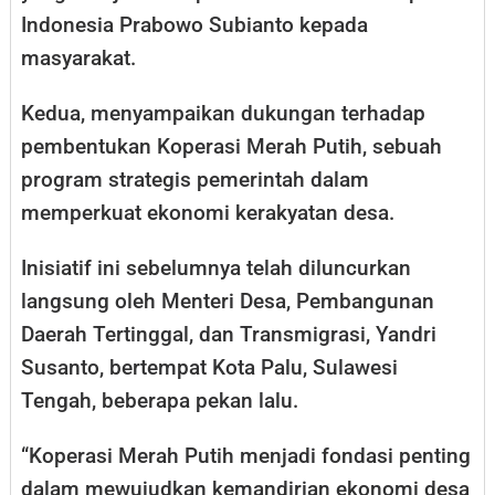
Indonesia Prabowo Subianto kepada
masyarakat.
Kedua, menyampaikan dukungan terhadap
pembentukan Koperasi Merah Putih, sebuah
program strategis pemerintah dalam
memperkuat ekonomi kerakyatan desa.
Inisiatif ini sebelumnya telah diluncurkan
langsung oleh Menteri Desa, Pembangunan
Daerah Tertinggal, dan Transmigrasi, Yandri
Susanto, bertempat Kota Palu, Sulawesi
Tengah, beberapa pekan lalu.
“Koperasi Merah Putih menjadi fondasi penting
dalam mewujudkan kemandirian ekonomi desa