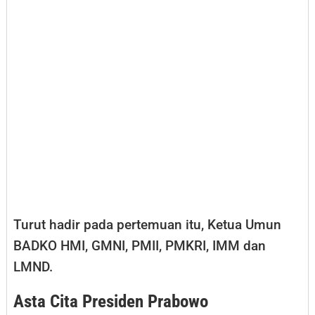
Turut hadir pada pertemuan itu, Ketua Umun
BADKO HMI, GMNI, PMII, PMKRI, IMM dan
LMND.
Asta Cita Presiden Prabowo