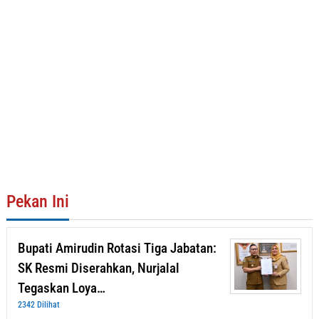
Pekan Ini
Bupati Amirudin Rotasi Tiga Jabatan:
SK Resmi Diserahkan, Nurjalal
Tegaskan Loya…
2342 Dilihat