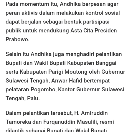
Pada momentum itu, Andhika berpesan agar
peran aktivis dalam melakukan kontrol sosial
dapat berjalan sebagai bentuk partisipasi
publik untuk mendukung Asta Cita Presiden
Prabowo.
Selain itu Andhika juga menghadiri pelantikan
Bupati dan Wakil Bupati Kabupaten Banggai
serta Kabupaten Parigi Moutong oleh Gubernur
Sulawesi Tengah, Anwar Hafid bertempat
pelataran Pogombo, Kantor Gubernur Sulawesi
Tengah, Palu.
Dalam pelantikan tersebut, H. Amiruddin
Tamoreka dan Furqanuddin Masulili, resmi
dilantik sebagai Bupati dan Wakil Bupati