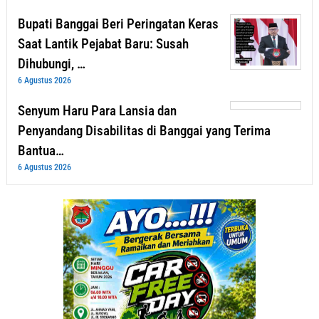
Bupati Banggai Beri Peringatan Keras
Saat Lantik Pejabat Baru: Susah
Dihubungi, …
6 Agustus 2026
Senyum Haru Para Lansia dan
Penyandang Disabilitas di Banggai yang Terima
Bantua…
6 Agustus 2026