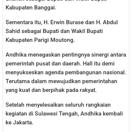
Kabupaten Banggai.
Sementara itu, H. Erwin Burase dan H. Abdul
Sahid sebagai Bupati dan Wakil Bupati
Kabupaten Parigi Moutong.
Andhika menegaskan pentingnya sinergi antara
pemerintah pusat dan daerah. Hall itu demi
menyukseskan agenda pembangunan nasional.
Terutama dalam mewujudkan pemerintahan
yang kuat dan berpihak pada rakyat.
Setelah menyelesaikan seluruh rangkaian
kegiatan di Sulawesi Tengah, Andhika kembali
ke Jakarta.