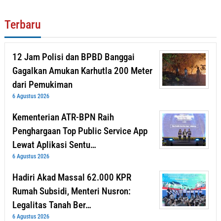
Terbaru
12 Jam Polisi dan BPBD Banggai
Gagalkan Amukan Karhutla 200 Meter
dari Pemukiman
6 Agustus 2026
Kementerian ATR-BPN Raih
Penghargaan Top Public Service App
Lewat Aplikasi Sentu…
6 Agustus 2026
Hadiri Akad Massal 62.000 KPR
Rumah Subsidi, Menteri Nusron:
Legalitas Tanah Ber…
6 Agustus 2026