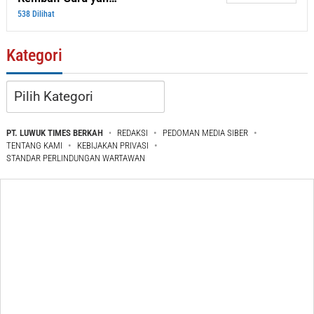
538 Dilihat
Kategori
Kategori
PT. LUWUK TIMES BERKAH
REDAKSI
PEDOMAN MEDIA SIBER
TENTANG KAMI
KEBIJAKAN PRIVASI
STANDAR PERLINDUNGAN WARTAWAN