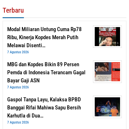
Terbaru
Modal Miliaran Untung Cuma Rp78
Ribu, Kinerja Kopdes Merah Putih
Melawai Disenti…
7 Agustus 2026
MBG dan Kopdes Bikin 89 Persen
Pemda di Indonesia Terancam Gagal
Bayar Gaji ASN
7 Agustus 2026
Gaspol Tanpa Layu, Kalaksa BPBD
Banggai Rifai Mahiwa Sapu Bersih
Karhutla di Dua…
7 Agustus 2026