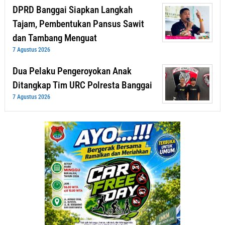
DPRD Banggai Siapkan Langkah
Tajam, Pembentukan Pansus Sawit
dan Tambang Menguat
7 Agustus 2026
Dua Pelaku Pengeroyokan Anak
Ditangkap Tim URC Polresta Banggai
7 Agustus 2026