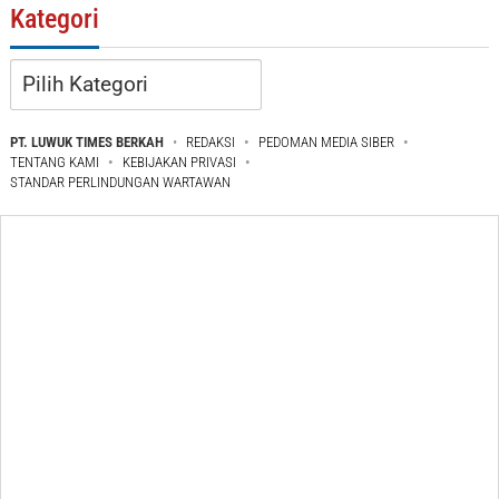
Kategori
Kategori
PT. LUWUK TIMES BERKAH
REDAKSI
PEDOMAN MEDIA SIBER
TENTANG KAMI
KEBIJAKAN PRIVASI
STANDAR PERLINDUNGAN WARTAWAN