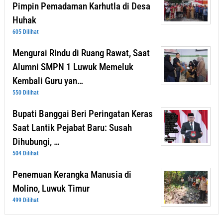
Pimpin Pemadaman Karhutla di Desa
Huhak
605 Dilihat
Mengurai Rindu di Ruang Rawat, Saat
Alumni SMPN 1 Luwuk Memeluk
Kembali Guru yan…
550 Dilihat
Bupati Banggai Beri Peringatan Keras
Saat Lantik Pejabat Baru: Susah
Dihubungi, …
504 Dilihat
Penemuan Kerangka Manusia di
Molino, Luwuk Timur
499 Dilihat