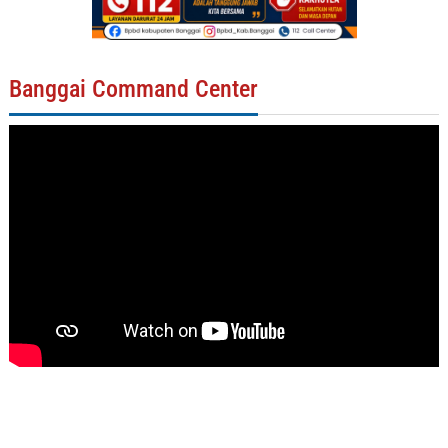
Banggai Command Center