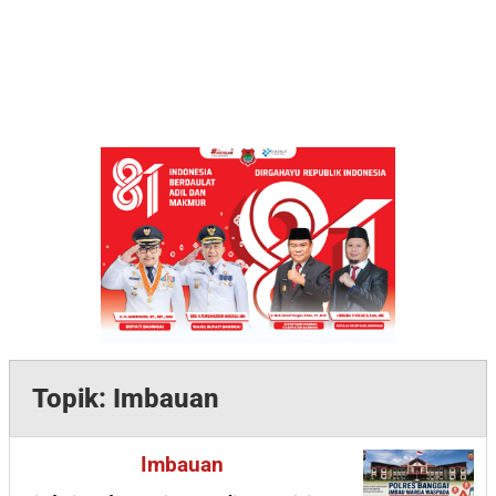
Topik:
Imbauan
Imbauan