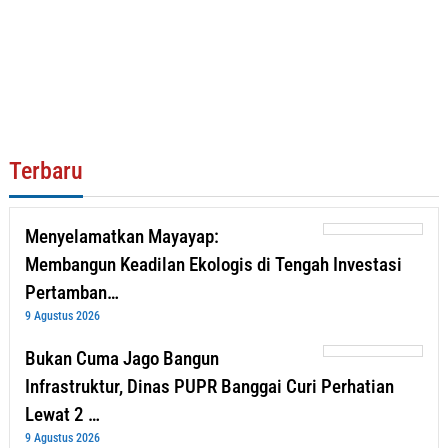
Terbaru
Menyelamatkan Mayayap:
Membangun Keadilan Ekologis di Tengah Investasi
Pertamban…
9 Agustus 2026
Bukan Cuma Jago Bangun
Infrastruktur, Dinas PUPR Banggai Curi Perhatian
Lewat 2 …
9 Agustus 2026