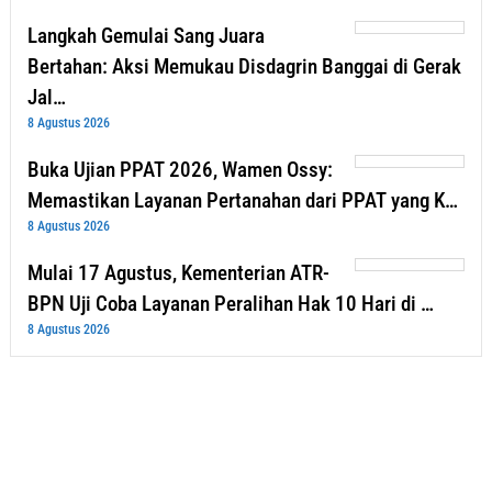
Langkah Gemulai Sang Juara
Bertahan: Aksi Memukau Disdagrin Banggai di Gerak
Jal…
8 Agustus 2026
Buka Ujian PPAT 2026, Wamen Ossy:
Memastikan Layanan Pertanahan dari PPAT yang K…
8 Agustus 2026
Mulai 17 Agustus, Kementerian ATR-
BPN Uji Coba Layanan Peralihan Hak 10 Hari di …
8 Agustus 2026