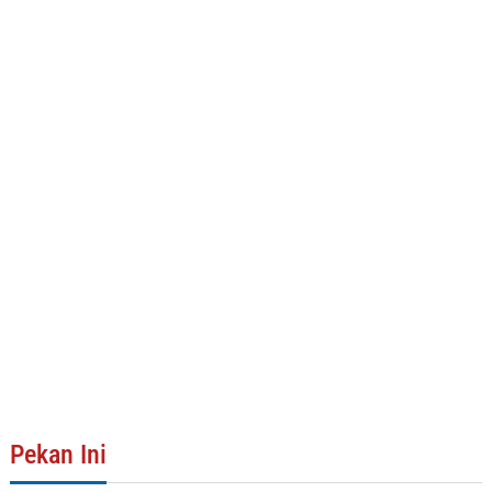
Pekan Ini