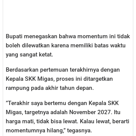
​Bupati menegaskan bahwa momentum ini tidak
boleh dilewatkan karena memiliki batas waktu
yang sangat ketat.
Berdasarkan pertemuan terakhirnya dengan
Kepala SKK Migas, proses ini ditargetkan
rampung pada akhir tahun depan.
​”Terakhir saya bertemu dengan Kepala SKK
Migas, targetnya adalah November 2027. Itu
harga mati, tidak bisa lewat. Kalau lewat, berarti
momentumnya hilang,” tegasnya.