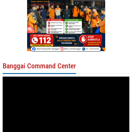
Banggai Command Center