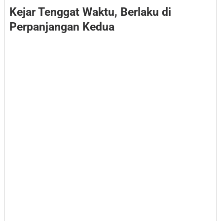
​Kejar Tenggat Waktu, Berlaku di
Perpanjangan Kedua