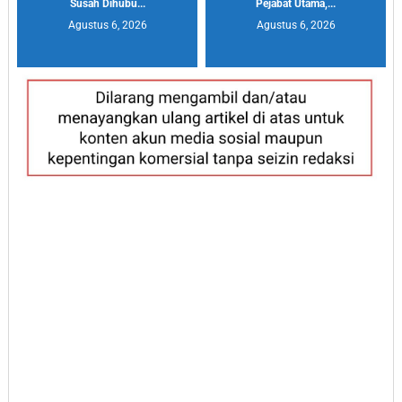
Susah Dihubu...
Pejabat Utama,...
Agustus 6, 2026
Agustus 6, 2026