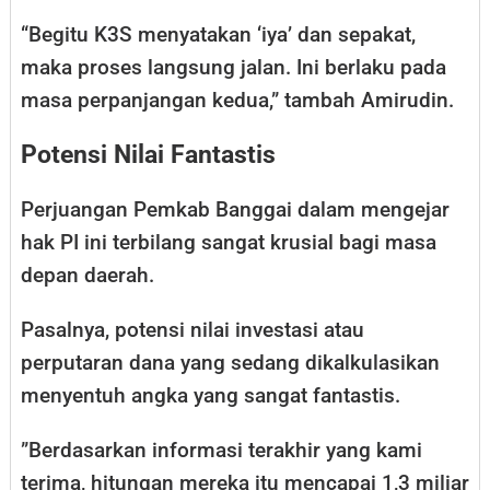
“Begitu K3S menyatakan ‘iya’ dan sepakat,
maka proses langsung jalan. Ini berlaku pada
masa perpanjangan kedua,” tambah Amirudin.
​Potensi Nilai Fantastis
​Perjuangan Pemkab Banggai dalam mengejar
hak PI ini terbilang sangat krusial bagi masa
depan daerah.
Pasalnya, potensi nilai investasi atau
perputaran dana yang sedang dikalkulasikan
menyentuh angka yang sangat fantastis.
​”Berdasarkan informasi terakhir yang kami
terima, hitungan mereka itu mencapai 1,3 miliar