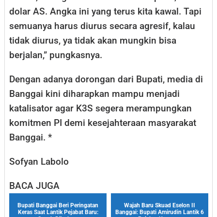
dolar AS. Angka ini yang terus kita kawal. Tapi
semuanya harus diurus secara agresif, kalau
tidak diurus, ya tidak akan mungkin bisa
berjalan,” pungkasnya.
​Dengan adanya dorongan dari Bupati, media di
Banggai kini diharapkan mampu menjadi
katalisator agar K3S segera merampungkan
komitmen PI demi kesejahteraan masyarakat
Banggai. *
Sofyan Labolo
BACA JUGA
Bupati Banggai Beri Peringatan
Wajah Baru Skuad Eselon II
Keras Saat Lantik Pejabat Baru:
Banggai: Bupati Amirudin Lantik 6