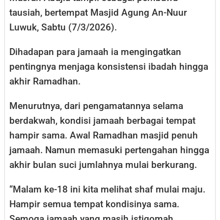
tausiah, bertempat Masjid Agung An-Nuur
Luwuk, Sabtu (7/3/2026).
Dihadapan para jamaah ia mengingatkan
pentingnya menjaga konsistensi ibadah hingga
akhir Ramadhan.
Menurutnya, dari pengamatannya selama
berdakwah, kondisi jamaah berbagai tempat
hampir sama. Awal Ramadhan masjid penuh
jamaah. Namun memasuki pertengahan hingga
akhir bulan suci jumlahnya mulai berkurang.
“Malam ke-18 ini kita melihat shaf mulai maju.
Hampir semua tempat kondisinya sama.
Semoga jamaah yang masih istiqomah