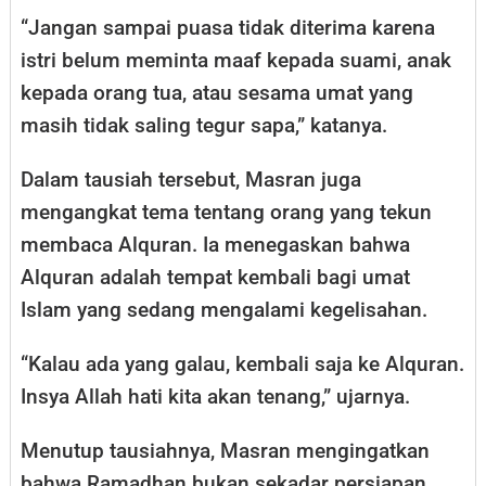
“Jangan sampai puasa tidak diterima karena
istri belum meminta maaf kepada suami, anak
kepada orang tua, atau sesama umat yang
masih tidak saling tegur sapa,” katanya.
Dalam tausiah tersebut, Masran juga
mengangkat tema tentang orang yang tekun
membaca Alquran. Ia menegaskan bahwa
Alquran adalah tempat kembali bagi umat
Islam yang sedang mengalami kegelisahan.
“Kalau ada yang galau, kembali saja ke Alquran.
Insya Allah hati kita akan tenang,” ujarnya.
Menutup tausiahnya, Masran mengingatkan
bahwa Ramadhan bukan sekadar persiapan