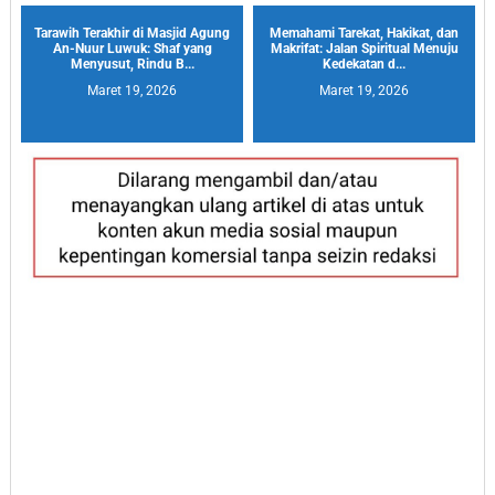
Tarawih Terakhir di Masjid Agung
Memahami Tarekat, Hakikat, dan
An-Nuur Luwuk: Shaf yang
Makrifat: Jalan Spiritual Menuju
Menyusut, Rindu B...
Kedekatan d...
Maret 19, 2026
Maret 19, 2026