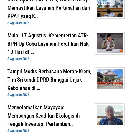
Memastikan Layanan Pertanahan dari
PPAT yang K…
8 Agustus 2026
Mulai 17 Agustus, Kementerian ATR-
BPN Uji Coba Layanan Peralihan Hak
10 Hari di …
8 Agustus 2026
Tampil Modis Berbusana Merah-Krem,
Tim Srikandi DPRD Banggai Unjuk
Kebolehan di …
8 Agustus 2026
Menyelamatkan Mayayap:
Membangun Keadilan Ekologis di
Tengah Investasi Pertamban…
8 Agustus 2026