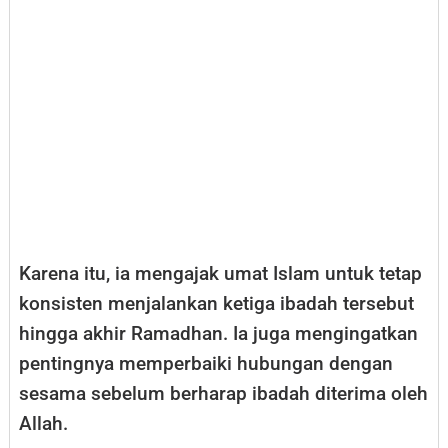
Karena itu, ia mengajak umat Islam untuk tetap
konsisten menjalankan ketiga ibadah tersebut
hingga akhir Ramadhan. Ia juga mengingatkan
pentingnya memperbaiki hubungan dengan
sesama sebelum berharap ibadah diterima oleh
Allah.