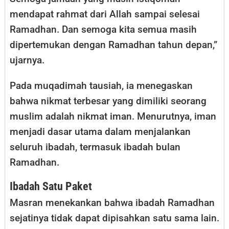
mendapat rahmat dari Allah sampai selesai
Ramadhan. Dan semoga kita semua masih
dipertemukan dengan Ramadhan tahun depan,”
ujarnya.
Pada muqadimah tausiah, ia menegaskan
bahwa nikmat terbesar yang dimiliki seorang
muslim adalah nikmat iman. Menurutnya, iman
menjadi dasar utama dalam menjalankan
seluruh ibadah, termasuk ibadah bulan
Ramadhan.
Ibadah Satu Paket
Masran menekankan bahwa ibadah Ramadhan
sejatinya tidak dapat dipisahkan satu sama lain.