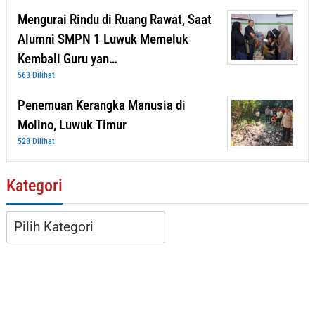
Mengurai Rindu di Ruang Rawat, Saat
Alumni SMPN 1 Luwuk Memeluk
Kembali Guru yan…
563 Dilihat
Penemuan Kerangka Manusia di
Molino, Luwuk Timur
528 Dilihat
Kategori
Kategori