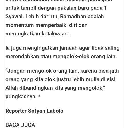
untuk tampil dengan pakaian baru pada 1
Syawal. Lebih dari itu, Ramadhan adalah
momentum memperbaiki diri dan
meningkatkan ketakwaan.
Ia juga mengingatkan jamaah agar tidak saling
merendahkan atau mengolok-olok orang lain.
“Jangan mengolok orang lain, karena bisa jadi
orang yang kita olok justru lebih mulia di sisi
Allah dibandingkan kita yang mengolok,”
pungkasnya. *
Reporter Sofyan Labolo
BACA JUGA