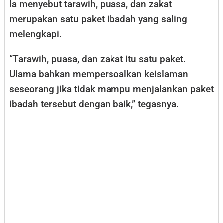
Ia menyebut tarawih, puasa, dan zakat
merupakan satu paket ibadah yang saling
melengkapi.
“Tarawih, puasa, dan zakat itu satu paket.
Ulama bahkan mempersoalkan keislaman
seseorang jika tidak mampu menjalankan paket
ibadah tersebut dengan baik,” tegasnya.