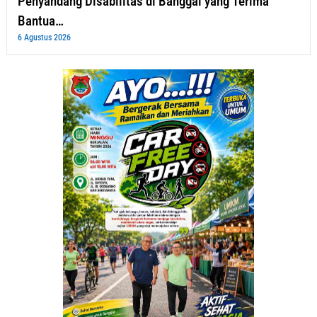
Penyandang Disabilitas di Banggai yang Terima
Bantua…
6 Agustus 2026