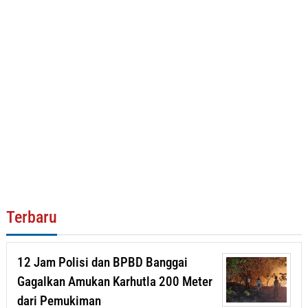
Terbaru
12 Jam Polisi dan BPBD Banggai
Gagalkan Amukan Karhutla 200 Meter
dari Pemukiman