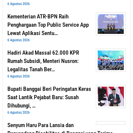
6 Agustus 2026
Kementerian ATR-BPN Raih
Penghargaan Top Public Service App
Lewat Aplikasi Sentu…
6 Agustus 2026
Hadiri Akad Massal 62.000 KPR
Rumah Subsidi, Menteri Nusron:
Legalitas Tanah Ber…
6 Agustus 2026
Bupati Banggai Beri Peringatan Keras
Saat Lantik Pejabat Baru: Susah
Dihubungi, …
6 Agustus 2026
Senyum Haru Para Lansia dan