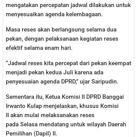
mengatakan percepatan jadwal dilakukan untuk
menyesuaikan agenda kelembagaan.
Masa reses akan berlangsung selama dua
pekan, dengan pelaksanaan kegiatan reses
efektif selama enam hari.
“Jadwal reses kita percepat dari pekan keempat
menjadi pekan kedua Juli karena ada
penyesuaian agenda DPRD,” ujar Saripudin.
Sementara itu, Ketua Komisi II DPRD Banggai
Irwanto Kulap menjelaskan, khusus Komisi
II akan mulai melaksanakan reses
pada Selasa mendatang untuk wilayah Daerah
Pemilihan (Dapil) II.