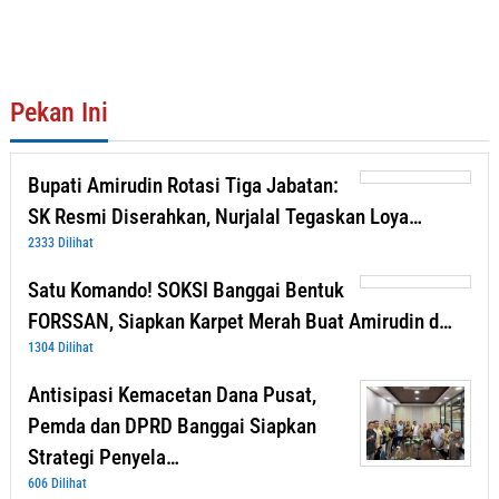
Pekan Ini
Bupati Amirudin Rotasi Tiga Jabatan:
SK Resmi Diserahkan, Nurjalal Tegaskan Loya…
2333 Dilihat
Satu Komando! SOKSI Banggai Bentuk
FORSSAN, Siapkan Karpet Merah Buat Amirudin d…
1304 Dilihat
Antisipasi Kemacetan Dana Pusat,
Pemda dan DPRD Banggai Siapkan
Strategi Penyela…
606 Dilihat