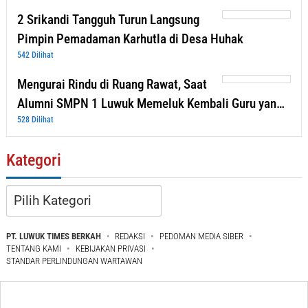
2 Srikandi Tangguh Turun Langsung
Pimpin Pemadaman Karhutla di Desa Huhak
542 Dilihat
Mengurai Rindu di Ruang Rawat, Saat
Alumni SMPN 1 Luwuk Memeluk Kembali Guru yan…
528 Dilihat
Kategori
Kategori
PT. LUWUK TIMES BERKAH
REDAKSI
PEDOMAN MEDIA SIBER
TENTANG KAMI
KEBIJAKAN PRIVASI
STANDAR PERLINDUNGAN WARTAWAN