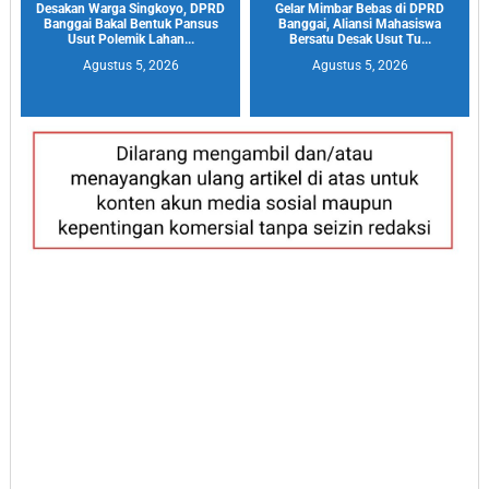
Desakan Warga Singkoyo, DPRD
Gelar Mimbar Bebas di DPRD
Banggai Bakal Bentuk Pansus
Banggai, Aliansi Mahasiswa
Usut Polemik Lahan...
Bersatu Desak Usut Tu...
Agustus 5, 2026
Agustus 5, 2026