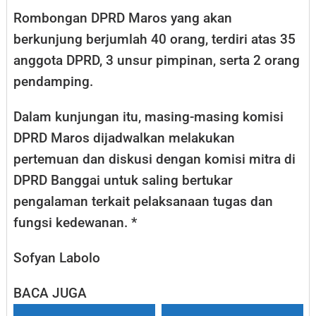
Rombongan DPRD Maros yang akan
berkunjung berjumlah 40 orang, terdiri atas 35
anggota DPRD, 3 unsur pimpinan, serta 2 orang
pendamping.
Dalam kunjungan itu, masing-masing komisi
DPRD Maros dijadwalkan melakukan
pertemuan dan diskusi dengan komisi mitra di
DPRD Banggai untuk saling bertukar
pengalaman terkait pelaksanaan tugas dan
fungsi kedewanan. *
Sofyan Labolo
BACA JUGA