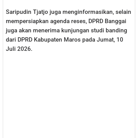
Saripudin Tjatjo juga menginformasikan, selain
mempersiapkan agenda reses, DPRD Banggai
juga akan menerima kunjungan studi banding
dari DPRD Kabupaten Maros pada Jumat, 10
Juli 2026.