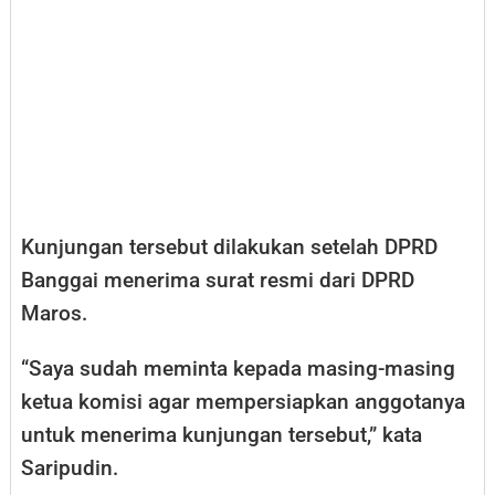
Kunjungan tersebut dilakukan setelah DPRD
Banggai menerima surat resmi dari DPRD
Maros.
“Saya sudah meminta kepada masing-masing
ketua komisi agar mempersiapkan anggotanya
untuk menerima kunjungan tersebut,” kata
Saripudin.