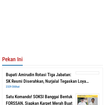
Pekan Ini
Bupati Amirudin Rotasi Tiga Jabatan:
SK Resmi Diserahkan, Nurjalal Tegaskan Loya…
2329 Dilihat
Satu Komando! SOKSI Banggai Bentuk
FORSSAN, Siapkan Karpet Merah Buat