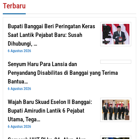
Terbaru
Bupati Banggai Beri Peringatan Keras
Saat Lantik Pejabat Baru: Susah
Dihubungi, …
6 Agustus 2026
Senyum Haru Para Lansia dan
Penyandang Disabilitas di Banggai yang Terima
Bantua…
6 Agustus 2026
Wajah Baru Skuad Eselon II Banggai:
Bupati Amirudin Lantik 6 Pejabat
Utama, Tega…
6 Agustus 2026