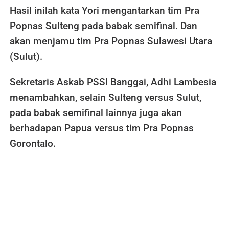
Hasil inilah kata Yori mengantarkan tim Pra
Popnas Sulteng pada babak semifinal. Dan
akan menjamu tim Pra Popnas Sulawesi Utara
(Sulut).
Sekretaris Askab PSSI Banggai, Adhi Lambesia
menambahkan, selain Sulteng versus Sulut,
pada babak semifinal lainnya juga akan
berhadapan Papua versus tim Pra Popnas
Gorontalo.