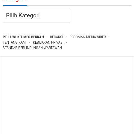
Kategori
PT. LUWUK TIMES BERKAH
REDAKSI
PEDOMAN MEDIA SIBER
TENTANG KAMI
KEBIJAKAN PRIVASI
STANDAR PERLINDUNGAN WARTAWAN