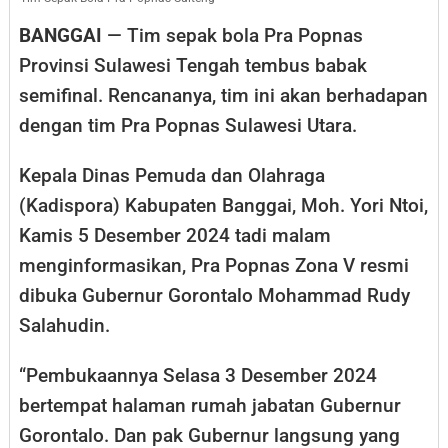
BANGGAI
— Tim sepak bola Pra Popnas
Provinsi Sulawesi Tengah tembus babak
semifinal. Rencananya, tim ini akan berhadapan
dengan tim Pra Popnas Sulawesi Utara.
Kepala Dinas Pemuda dan Olahraga
(Kadispora) Kabupaten Banggai, Moh. Yori Ntoi,
Kamis 5 Desember 2024 tadi malam
menginformasikan, Pra Popnas Zona V resmi
dibuka Gubernur Gorontalo Mohammad Rudy
Salahudin.
“Pembukaannya Selasa 3 Desember 2024
bertempat halaman rumah jabatan Gubernur
Gorontalo. Dan pak Gubernur langsung yang