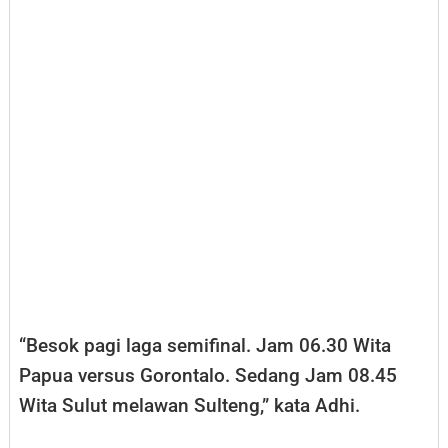
“Besok pagi laga semifinal. Jam 06.30 Wita
Papua versus Gorontalo. Sedang Jam 08.45
Wita Sulut melawan Sulteng,” kata Adhi.