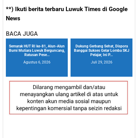
**) Ikuti berita terbaru Luwuk Times di Google
News
BACA JUGA
Semarak HUT RI ke-81, Alun-Alun
Dukung Gerbang Sehat, Dispora
Bumi Mutiara Luwuk Berguncang,
Banggai Sukses Gelar Lomba SKJ
Ratusan Pese...
Pelajar, Ini P...
Agustus 6, 2026
Juli 29, 2026