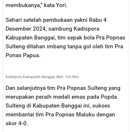
membukanya,” kata Yori.
Sehari setelah pembukaan yakni Rabu 4
Desember 2024, sambung Kadispora
Kabupaten Banggai, tim sepak bola Pra Popnas
Sulteng ditahan imbang tanpa gol oleh tim Pra
Ponas Papua.
Kadispora Kabupaten Banggai, Moh. Yori Ntoi
Dan selanjutnya tim Pra Popnas Sulteng yang
merupakan peraih medali emas pada Popda
Sulteng di Kabupaten Banggai ini, sukses
membantai tim Pra Popnas Maluku dengan
skor 4-0.