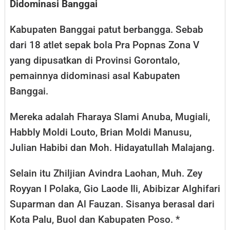
Didominasi Banggai
Kabupaten Banggai patut berbangga. Sebab
dari 18 atlet sepak bola Pra Popnas Zona V
yang dipusatkan di Provinsi Gorontalo,
pemainnya didominasi asal Kabupaten
Banggai.
Mereka adalah Fharaya Slami Anuba, Mugiali,
Habbly Moldi Louto, Brian Moldi Manusu,
Julian Habibi dan Moh. Hidayatullah Malajang.
Selain itu Zhiljian Avindra Laohan, Muh. Zey
Royyan I Polaka, Gio Laode Ili, Abibizar Alghifari
Suparman dan Al Fauzan. Sisanya berasal dari
Kota Palu, Buol dan Kabupaten Poso. *