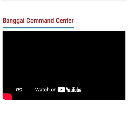
Banggai Command Center