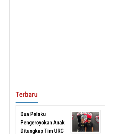
Terbaru
Dua Pelaku
Pengeroyokan Anak
Ditangkap Tim URC