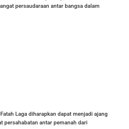
angat persaudaraan antar bangsa dalam
 Fatah Laga diharapkan dapat menjadi ajang
 persahabatan antar pemanah dari