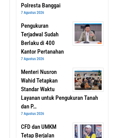
Polresta Banggai
7 Agustus 2026
Pengukuran
Terjadwal Sudah
Berlaku di 400
Kantor Pertanahan
7 Agustus 2026
Menteri Nusron
Wahid Tetapkan
Standar Waktu
Layanan untuk Pengukuran Tanah
dan P…
7 Agustus 2026
CFD dan UMKM
Tetap Berjalan