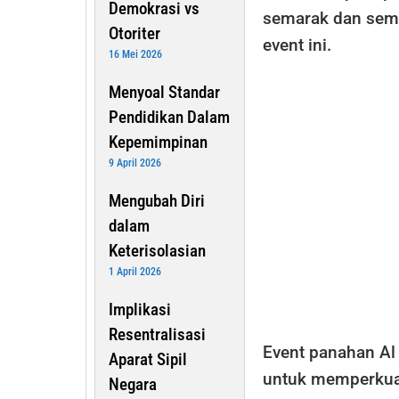
Demokrasi vs
semarak dan sem
Otoriter
event ini.
16 Mei 2026
Menyoal Standar
Pendidikan Dalam
Kepemimpinan
9 April 2026
Mengubah Diri
dalam
Keterisolasian
1 April 2026
Implikasi
Resentralisasi
Event panahan Al
Aparat Sipil
untuk memperkuat
Negara