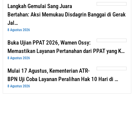
Langkah Gemulai Sang Juara
Bertahan: Aksi Memukau Disdagrin Banggai di Gerak
Jal…
8 Agustus 2026
Buka Ujian PPAT 2026, Wamen Ossy:
Memastikan Layanan Pertanahan dari PPAT yang K…
8 Agustus 2026
Mulai 17 Agustus, Kementerian ATR-
BPN Uji Coba Layanan Peralihan Hak 10 Hari di …
8 Agustus 2026