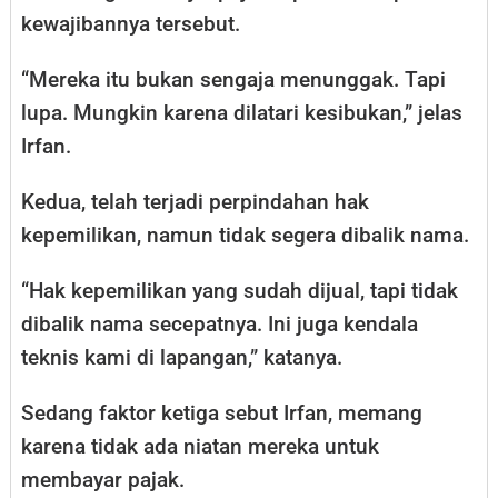
kewajibannya tersebut.
“Mereka itu bukan sengaja menunggak. Tapi
lupa. Mungkin karena dilatari kesibukan,” jelas
Irfan.
Kedua, telah terjadi perpindahan hak
kepemilikan, namun tidak segera dibalik nama.
“Hak kepemilikan yang sudah dijual, tapi tidak
dibalik nama secepatnya. Ini juga kendala
teknis kami di lapangan,” katanya.
Sedang faktor ketiga sebut Irfan, memang
karena tidak ada niatan mereka untuk
membayar pajak.