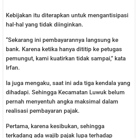
Kebijakan itu diterapkan untuk mengantisipasi
hal-hal yang tidak diinginkan.
“Sekarang ini pembayarannya langsung ke
bank. Karena ketika hanya dititip ke petugas
pemungut, kami kuatirkan tidak sampai,” kata
Irfan.
Ia juga mengaku, saat ini ada tiga kendala yang
dihadapi. Sehingga Kecamatan Luwuk belum
pernah menyentuh angka maksimal dalam
realisasi pembayaran pajak.
Pertama, karena kesibukan, sehingga
terkadang ada wajib pajak lupa terhadap