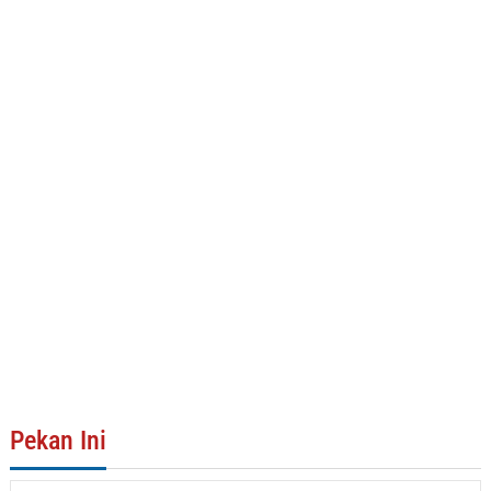
Pekan Ini