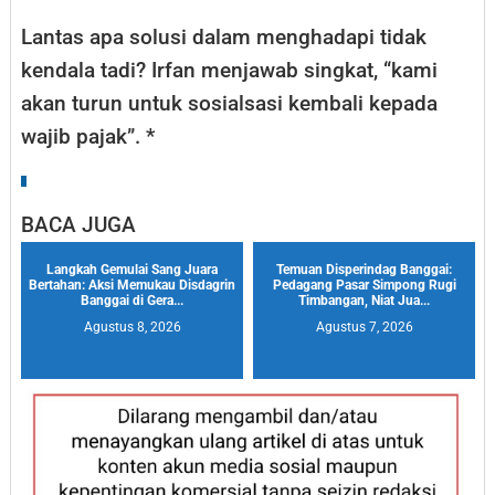
Lantas apa solusi dalam menghadapi tidak
kendala tadi? Irfan menjawab singkat, “kami
akan turun untuk sosialsasi kembali kepada
wajib pajak”. *
BACA JUGA
Langkah Gemulai Sang Juara
Temuan Disperindag Banggai:
Bertahan: Aksi Memukau Disdagrin
Pedagang Pasar Simpong Rugi
Banggai di Gera...
Timbangan, Niat Jua...
Agustus 8, 2026
Agustus 7, 2026