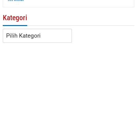
Kategori
Kategori