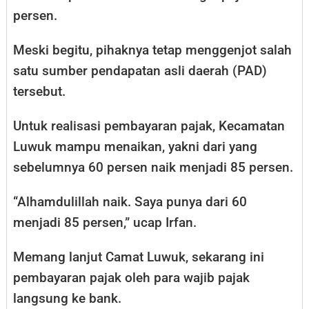
persen.
Meski begitu, pihaknya tetap menggenjot salah
satu sumber pendapatan asli daerah (PAD)
tersebut.
Untuk realisasi pembayaran pajak, Kecamatan
Luwuk mampu menaikan, yakni dari yang
sebelumnya 60 persen naik menjadi 85 persen.
“Alhamdulillah naik. Saya punya dari 60
menjadi 85 persen,” ucap Irfan.
Memang lanjut Camat Luwuk, sekarang ini
pembayaran pajak oleh para wajib pajak
langsung ke bank.