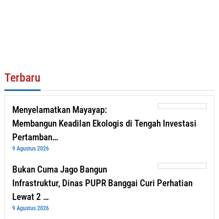
Terbaru
Menyelamatkan Mayayap:
Membangun Keadilan Ekologis di Tengah Investasi
Pertamban…
9 Agustus 2026
Bukan Cuma Jago Bangun
Infrastruktur, Dinas PUPR Banggai Curi Perhatian
Lewat 2 …
9 Agustus 2026