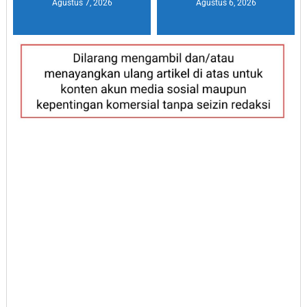
Agustus 7, 2026
Agustus 6, 2026