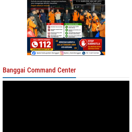
Banggai Command Center