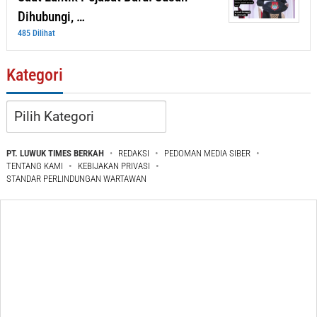
Dihubungi, …
485 Dilihat
Kategori
Kategori
PT. LUWUK TIMES BERKAH
REDAKSI
PEDOMAN MEDIA SIBER
TENTANG KAMI
KEBIJAKAN PRIVASI
STANDAR PERLINDUNGAN WARTAWAN