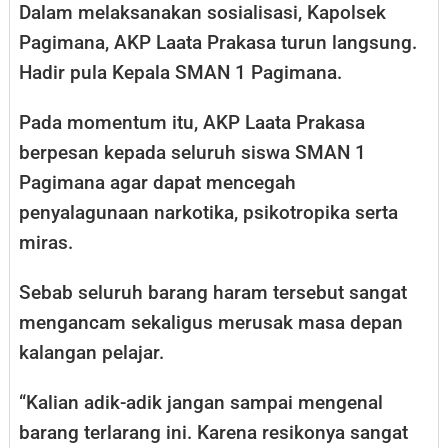
Dalam melaksanakan sosialisasi, Kapolsek
Pagimana, AKP Laata Prakasa turun langsung.
Hadir pula Kepala SMAN 1 Pagimana.
Pada momentum itu, AKP Laata Prakasa
berpesan kepada seluruh siswa SMAN 1
Pagimana agar dapat mencegah
penyalagunaan narkotika, psikotropika serta
miras.
Sebab seluruh barang haram tersebut sangat
mengancam sekaligus merusak masa depan
kalangan pelajar.
“Kalian adik-adik jangan sampai mengenal
barang terlarang ini. Karena resikonya sangat