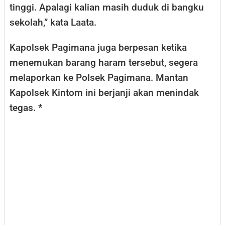
tinggi. Apalagi kalian masih duduk di bangku
sekolah,” kata Laata.
Kapolsek Pagimana juga berpesan ketika
menemukan barang haram tersebut, segera
melaporkan ke Polsek Pagimana. Mantan
Kapolsek Kintom ini berjanji akan menindak
tegas. *