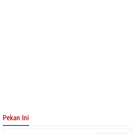
Pekan Ini