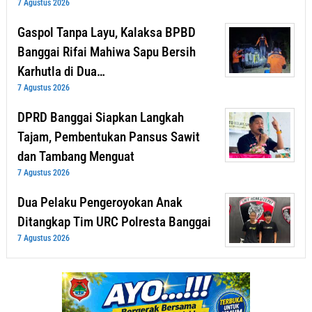
7 Agustus 2026
Gaspol Tanpa Layu, Kalaksa BPBD
Banggai Rifai Mahiwa Sapu Bersih
Karhutla di Dua…
7 Agustus 2026
DPRD Banggai Siapkan Langkah
Tajam, Pembentukan Pansus Sawit
dan Tambang Menguat
7 Agustus 2026
Dua Pelaku Pengeroyokan Anak
Ditangkap Tim URC Polresta Banggai
7 Agustus 2026