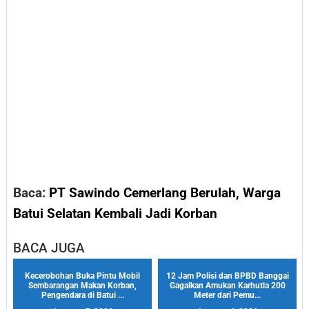
Baca:
PT Sawindo Cemerlang Berulah, Warga
Batui Selatan Kembali Jadi Korban
BACA JUGA
Kecerobohan Buka Pintu Mobil
12 Jam Polisi dan BPBD Banggai
Sembarangan Makan Korban,
Gagalkan Amukan Karhutla 200
Pengendara di Batui ...
Meter dari Pemu...