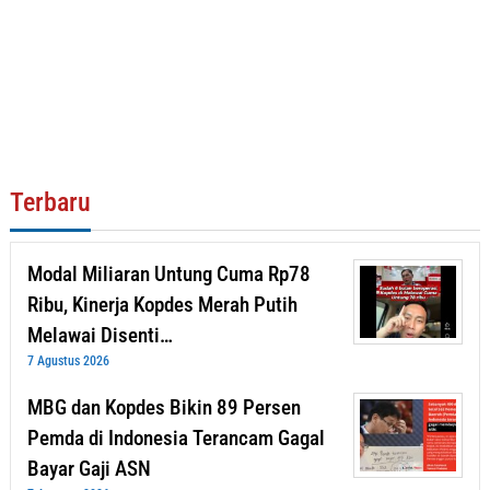
Terbaru
Modal Miliaran Untung Cuma Rp78
Ribu, Kinerja Kopdes Merah Putih
Melawai Disenti…
7 Agustus 2026
MBG dan Kopdes Bikin 89 Persen
Pemda di Indonesia Terancam Gagal
Bayar Gaji ASN