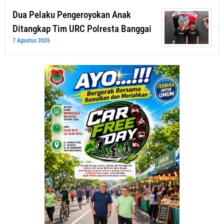
Dua Pelaku Pengeroyokan Anak
Ditangkap Tim URC Polresta Banggai
7 Agustus 2026