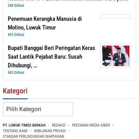
548 Dilihat
Penemuan Kerangka Manusia di
Molino, Luwuk Timur
493 Dilihat
Bupati Banggai Beri Peringatan Keras
Saat Lantik Pejabat Baru: Susah
Dihubungi, …
483 Dilihat
Kategori
Kategori
PT. LUWUK TIMES BERKAH
REDAKSI
PEDOMAN MEDIA SIBER
TENTANG KAMI
KEBIJAKAN PRIVASI
STANDAR PERLINDUNGAN WARTAWAN