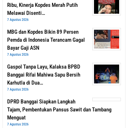
Ribu, Kinerja Kopdes Merah Putih
Melawai Disenti…
7 Agustus 2026
MBG dan Kopdes Bikin 89 Persen
Pemda di Indonesia Terancam Gagal
Bayar Gaji ASN
7 Agustus 2026
Gaspol Tanpa Layu, Kalaksa BPBD
Banggai Rifai Mahiwa Sapu Bersih
Karhutla di Dua…
7 Agustus 2026
DPRD Banggai Siapkan Langkah
Tajam, Pembentukan Pansus Sawit dan Tambang
Menguat
7 Agustus 2026