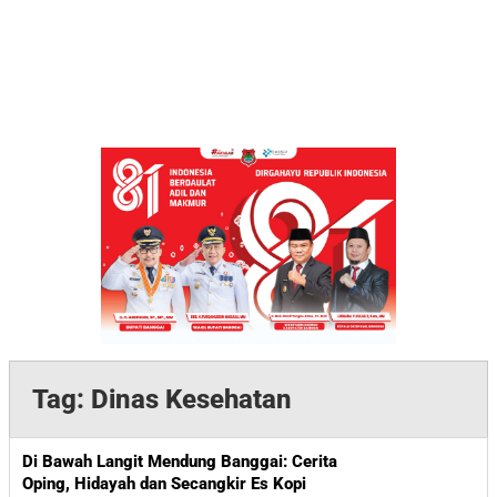
Tag:
Dinas Kesehatan
Di Bawah Langit Mendung Banggai: Cerita
Oping, Hidayah dan Secangkir Es Kopi