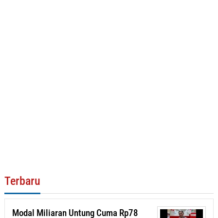
Terbaru
Modal Miliaran Untung Cuma Rp78