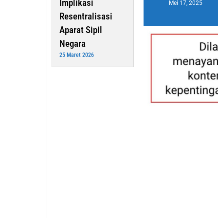
Implikasi
Mei 17, 2025
Resentralisasi
Aparat Sipil
Negara
25 Maret 2026