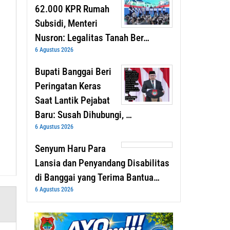
62.000 KPR Rumah
Subsidi, Menteri
Nusron: Legalitas Tanah Ber…
6 Agustus 2026
Bupati Banggai Beri
Peringatan Keras
Saat Lantik Pejabat
Baru: Susah Dihubungi, …
6 Agustus 2026
Senyum Haru Para
Lansia dan Penyandang Disabilitas
di Banggai yang Terima Bantua…
6 Agustus 2026