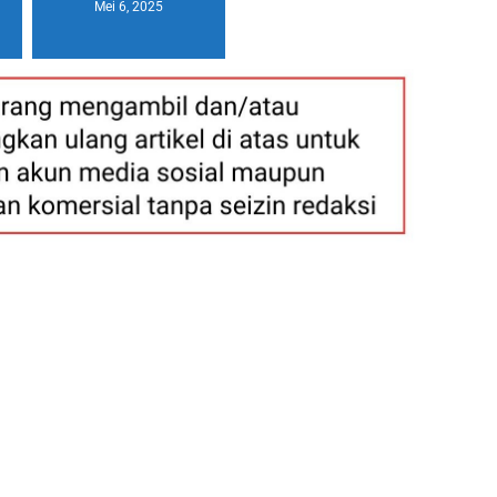
Mei 6, 2025