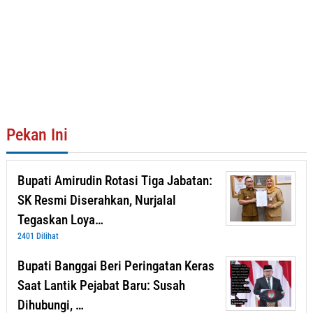
Pekan Ini
Bupati Amirudin Rotasi Tiga Jabatan:
SK Resmi Diserahkan, Nurjalal
Tegaskan Loya…
2401 Dilihat
Bupati Banggai Beri Peringatan Keras
Saat Lantik Pejabat Baru: Susah
Dihubungi, …