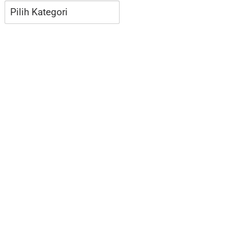
Kategori