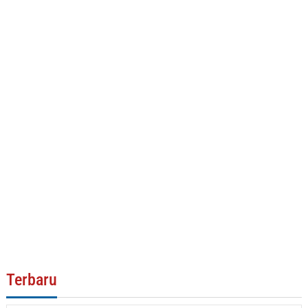
Terbaru