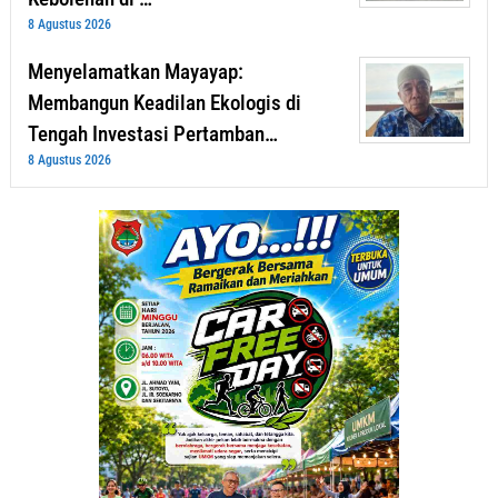
8 Agustus 2026
Menyelamatkan Mayayap:
Membangun Keadilan Ekologis di
Tengah Investasi Pertamban…
8 Agustus 2026