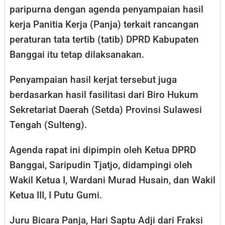
paripurna dengan agenda penyampaian hasil
kerja Panitia Kerja (Panja) terkait rancangan
peraturan tata tertib (tatib) DPRD Kabupaten
Banggai itu tetap dilaksanakan.
Penyampaian hasil kerjat tersebut juga
berdasarkan hasil fasilitasi dari Biro Hukum
Sekretariat Daerah (Setda) Provinsi Sulawesi
Tengah (Sulteng).
Agenda rapat ini dipimpin oleh Ketua DPRD
Banggai, Saripudin Tjatjo, didampingi oleh
Wakil Ketua I, Wardani Murad Husain, dan Wakil
Ketua III, I Putu Gumi.
Juru Bicara Panja, Hari Saptu Adji dari Fraksi