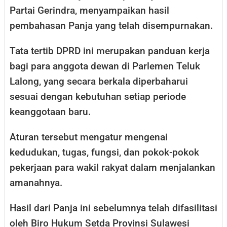
Partai Gerindra, menyampaikan hasil
pembahasan Panja yang telah disempurnakan.
Tata tertib DPRD ini merupakan panduan kerja
bagi para anggota dewan di Parlemen Teluk
Lalong, yang secara berkala diperbaharui
sesuai dengan kebutuhan setiap periode
keanggotaan baru.
Aturan tersebut mengatur mengenai
kedudukan, tugas, fungsi, dan pokok-pokok
pekerjaan para wakil rakyat dalam menjalankan
amanahnya.
Hasil dari Panja ini sebelumnya telah difasilitasi
oleh Biro Hukum Setda Provinsi Sulawesi