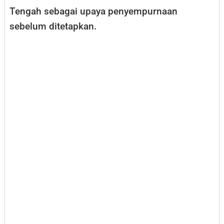
Tengah sebagai upaya penyempurnaan
sebelum ditetapkan.