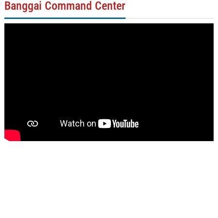
Banggai Command Center