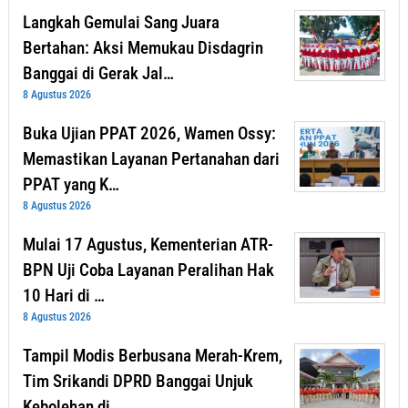
Langkah Gemulai Sang Juara
Bertahan: Aksi Memukau Disdagrin
Banggai di Gerak Jal…
8 Agustus 2026
Buka Ujian PPAT 2026, Wamen Ossy:
Memastikan Layanan Pertanahan dari
PPAT yang K…
8 Agustus 2026
Mulai 17 Agustus, Kementerian ATR-
BPN Uji Coba Layanan Peralihan Hak
10 Hari di …
8 Agustus 2026
Tampil Modis Berbusana Merah-Krem,
Tim Srikandi DPRD Banggai Unjuk
Kebolehan di …