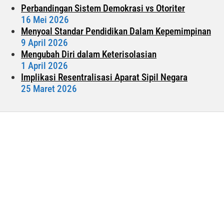
Perbandingan Sistem Demokrasi vs Otoriter
16 Mei 2026
Menyoal Standar Pendidikan Dalam Kepemimpinan
9 April 2026
Mengubah Diri dalam Keterisolasian
1 April 2026
Implikasi Resentralisasi Aparat Sipil Negara
25 Maret 2026