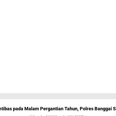
mtibas pada Malam Pergantian Tahun, Polres Banggai S