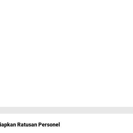
iapkan Ratusan Personel