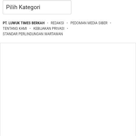
Kategori
PT. LUWUK TIMES BERKAH
REDAKSI
PEDOMAN MEDIA SIBER
TENTANG KAMI
KEBIJAKAN PRIVASI
STANDAR PERLINDUNGAN WARTAWAN