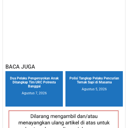
BACA JUGA
Dua Pelaku Pengeroyokan Anak
Polisi Tangkap Pelaku Pencurian
Ditangkap Tim URC Polresta
Ternak Sapi di Masama
Banggai
Agustus 5, 2026
Agustus 7, 2026