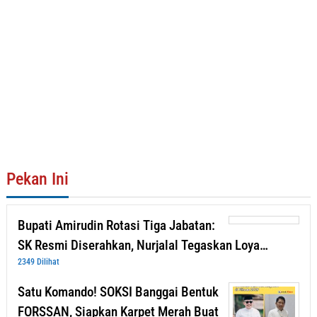
Pekan Ini
Bupati Amirudin Rotasi Tiga Jabatan:
SK Resmi Diserahkan, Nurjalal Tegaskan Loya…
2349 Dilihat
Satu Komando! SOKSI Banggai Bentuk
FORSSAN, Siapkan Karpet Merah Buat