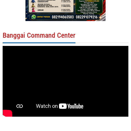
Banggai Command Center