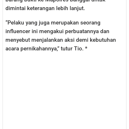
dimintai keterangan lebih lanjut.
“Pelaku yang juga merupakan seorang
influencer ini mengakui perbuatannya dan
menyebut menjalankan aksi demi kebutuhan
acara pernikahannya,” tutur Tio. *