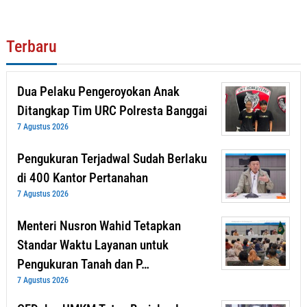
Terbaru
Dua Pelaku Pengeroyokan Anak
Ditangkap Tim URC Polresta Banggai
7 Agustus 2026
Pengukuran Terjadwal Sudah Berlaku
di 400 Kantor Pertanahan
7 Agustus 2026
Menteri Nusron Wahid Tetapkan
Standar Waktu Layanan untuk
Pengukuran Tanah dan P…
7 Agustus 2026