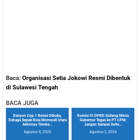
Baca:
Organisasi Setia Jokowi Resmi Dibentuk
di Sulawesi Tengah
BACA JUGA
Danyon Cup 1 Resmi Dibuka,
Komisi III DPRD Sulteng Minta
Dahaga Sepak Bola Morowali Utara
Gubernur Tegas ke PT CPM:
Akhirnya Teroba...
Jangan Sampai Sulte...
Agustus 8, 2026
Agustus 2, 2026