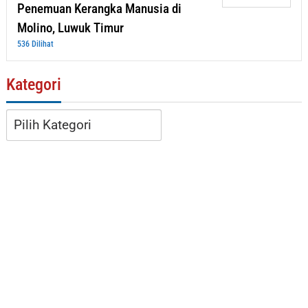
Penemuan Kerangka Manusia di
Molino, Luwuk Timur
536 Dilihat
Kategori
Kategori