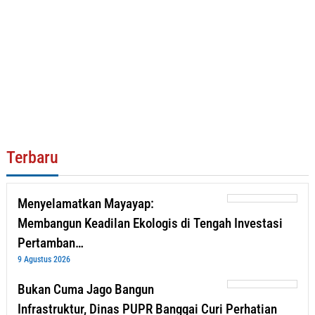
Terbaru
Menyelamatkan Mayayap:
Membangun Keadilan Ekologis di Tengah Investasi
Pertamban…
9 Agustus 2026
Bukan Cuma Jago Bangun
Infrastruktur, Dinas PUPR Banggai Curi Perhatian