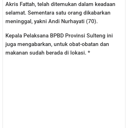
Akris Fattah, telah ditemukan dalam keadaan
selamat. Sementara satu orang dikabarkan
meninggal, yakni Andi Nurhayati (70).
Kepala Pelaksana BPBD Provinsi Sulteng ini
juga mengabarkan, untuk obat-obatan dan
makanan sudah berada di lokasi. *