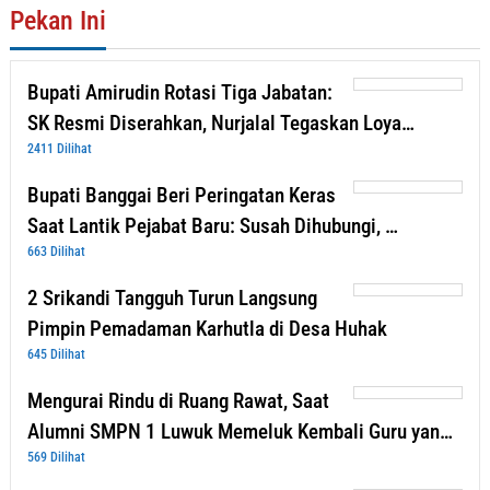
Pekan Ini
Bupati Amirudin Rotasi Tiga Jabatan:
SK Resmi Diserahkan, Nurjalal Tegaskan Loya…
2411 Dilihat
Bupati Banggai Beri Peringatan Keras
Saat Lantik Pejabat Baru: Susah Dihubungi, …
663 Dilihat
2 Srikandi Tangguh Turun Langsung
Pimpin Pemadaman Karhutla di Desa Huhak
645 Dilihat
Mengurai Rindu di Ruang Rawat, Saat
Alumni SMPN 1 Luwuk Memeluk Kembali Guru yan…
569 Dilihat