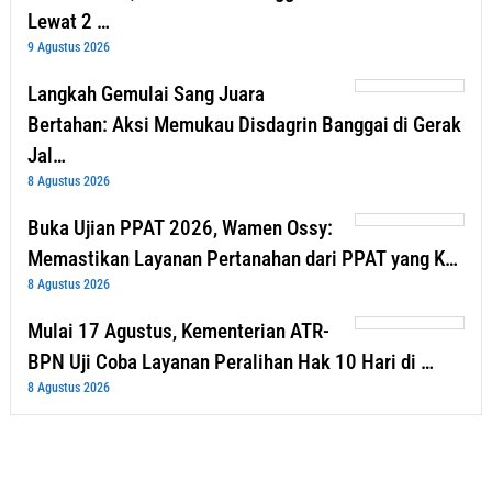
Lewat 2 …
9 Agustus 2026
Langkah Gemulai Sang Juara
Bertahan: Aksi Memukau Disdagrin Banggai di Gerak
Jal…
8 Agustus 2026
Buka Ujian PPAT 2026, Wamen Ossy:
Memastikan Layanan Pertanahan dari PPAT yang K…
8 Agustus 2026
Mulai 17 Agustus, Kementerian ATR-
BPN Uji Coba Layanan Peralihan Hak 10 Hari di …
8 Agustus 2026