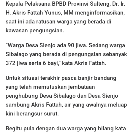
Kepala Pelaksana BPBD Provinsi Sulteng, Dr. Ir.
H. Akris Fattah Yunus, MM menginformasikan,
saat ini ada ratusan warga yang berada di
kawasan pengungsian.
“Warga Desa Sienjo ada 90 jiwa. Sedang warga
Sibalago yang berada di pengungsian sebanyak
372 jiwa serta 6 bayi,” kata Akris Fattah.
Untuk situasi terakhir pasca banjir bandang
yang telah memutuskan jembataan
penghubung Desa Sibalago dan Desa Sienjo
sambung Akris Fattah, air yang awalnya meluap
kini berangsur surut.
Begitu pula dengan dua warga yang hilang kata