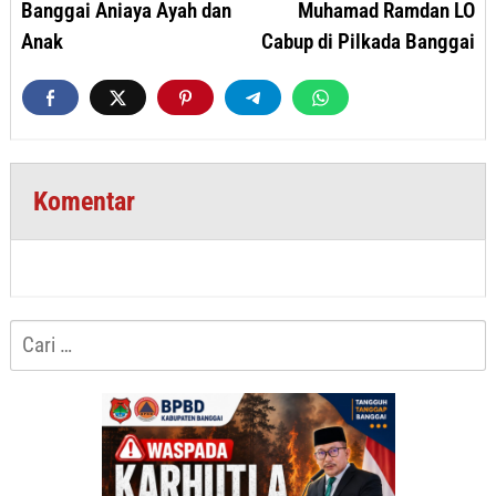
Banggai Aniaya Ayah dan
Muhamad Ramdan LO
Anak
Cabup di Pilkada Banggai
Komentar
Cari
untuk: