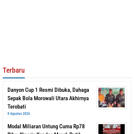
Terbaru
Danyon Cup 1 Resmi Dibuka, Dahaga
Sepak Bola Morowali Utara Akhirnya
Terobati
8 Agustus 2026
Modal Miliaran Untung Cuma Rp78