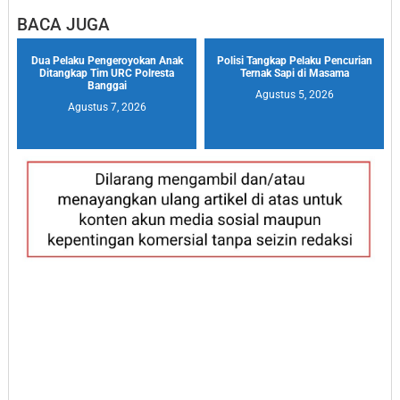
BACA JUGA
Dua Pelaku Pengeroyokan Anak
Polisi Tangkap Pelaku Pencurian
Ditangkap Tim URC Polresta
Ternak Sapi di Masama
Banggai
Agustus 5, 2026
Agustus 7, 2026