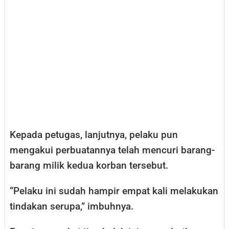
Kepada petugas, lanjutnya, pelaku pun
mengakui perbuatannya telah mencuri barang-
barang milik kedua korban tersebut.
“Pelaku ini sudah hampir empat kali melakukan
tindakan serupa,” imbuhnya.