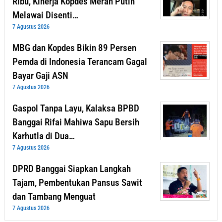
Ribu, Kinerja Kopdes Merah Putih
Melawai Disenti…
7 Agustus 2026
MBG dan Kopdes Bikin 89 Persen
Pemda di Indonesia Terancam Gagal
Bayar Gaji ASN
7 Agustus 2026
Gaspol Tanpa Layu, Kalaksa BPBD
Banggai Rifai Mahiwa Sapu Bersih
Karhutla di Dua…
7 Agustus 2026
DPRD Banggai Siapkan Langkah
Tajam, Pembentukan Pansus Sawit
dan Tambang Menguat
7 Agustus 2026