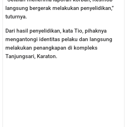
langsung bergerak melakukan penyelidikan,”
tuturnya.
Dari hasil penyelidikan, kata Tio, pihaknya
mengantongi identitas pelaku dan langsung
melakukan penangkapan di kompleks
Tanjungsari, Karaton.