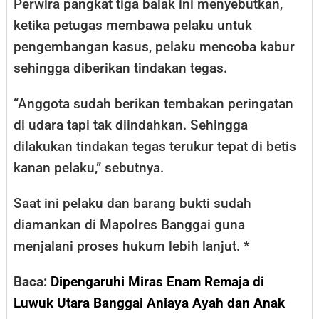
Perwira pangkat tiga balak ini menyebutkan,
ketika petugas membawa pelaku untuk
pengembangan kasus, pelaku mencoba kabur
sehingga diberikan tindakan tegas.
“Anggota sudah berikan tembakan peringatan
di udara tapi tak diindahkan. Sehingga
dilakukan tindakan tegas terukur tepat di betis
kanan pelaku,” sebutnya.
Saat ini pelaku dan barang bukti sudah
diamankan di Mapolres Banggai guna
menjalani proses hukum lebih lanjut. *
Baca:
Dipengaruhi Miras Enam Remaja di
Luwuk Utara Banggai Aniaya Ayah dan Anak