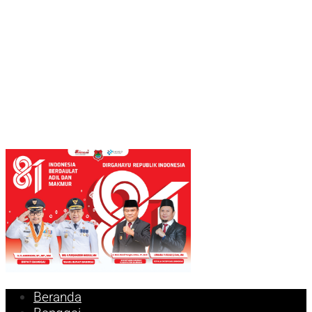
Beranda