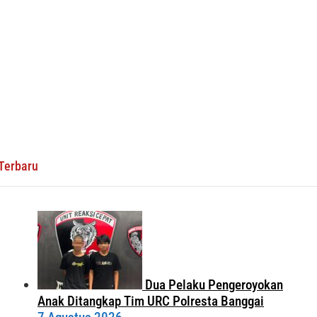
Terbaru
Dua Pelaku Pengeroyokan
Anak Ditangkap Tim URC Polresta Banggai