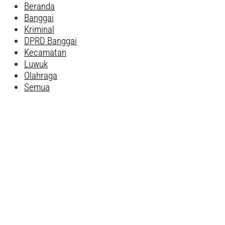
Beranda
Banggai
Kriminal
DPRD Banggai
Kecamatan
Luwuk
Olahraga
Semua