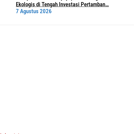
Ekologis di Tengah Investasi Pertamban…
7 Agustus 2026