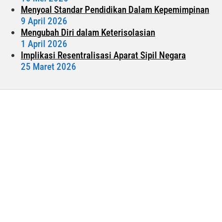
Menyoal Standar Pendidikan Dalam Kepemimpinan
9 April 2026
Mengubah Diri dalam Keterisolasian
1 April 2026
Implikasi Resentralisasi Aparat Sipil Negara
25 Maret 2026