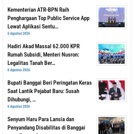
Kementerian ATR-BPN Raih
Penghargaan Top Public Service App
Lewat Aplikasi Sentu…
6 Agustus 2026
Hadiri Akad Massal 62.000 KPR
Rumah Subsidi, Menteri Nusron:
Legalitas Tanah Ber…
6 Agustus 2026
Bupati Banggai Beri Peringatan Keras
Saat Lantik Pejabat Baru: Susah
Dihubungi, …
6 Agustus 2026
Senyum Haru Para Lansia dan
Penyandang Disabilitas di Banggai