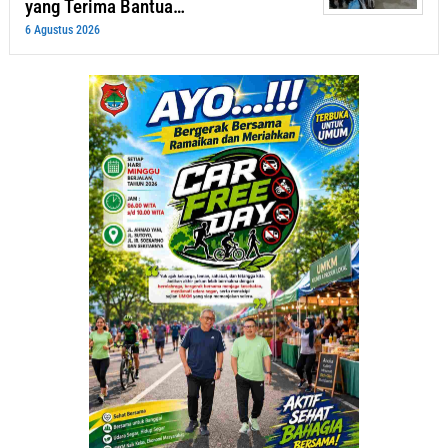
yang Terima Bantua…
6 Agustus 2026