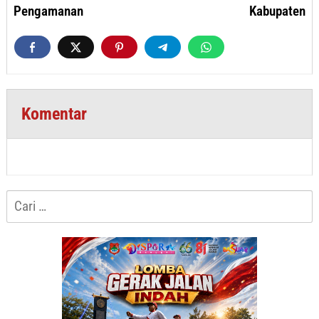
Pengamanan
Kabupaten
Komentar
Cari
untuk: