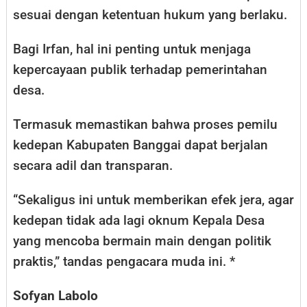
sesuai dengan ketentuan hukum yang berlaku.
Bagi Irfan, hal ini penting untuk menjaga
kepercayaan publik terhadap pemerintahan
desa.
Termasuk memastikan bahwa proses pemilu
kedepan Kabupaten Banggai dapat berjalan
secara adil dan transparan.
“Sekaligus ini untuk memberikan efek jera, agar
kedepan tidak ada lagi oknum Kepala Desa
yang mencoba bermain main dengan politik
praktis,” tandas pengacara muda ini. *
Sofyan Labolo