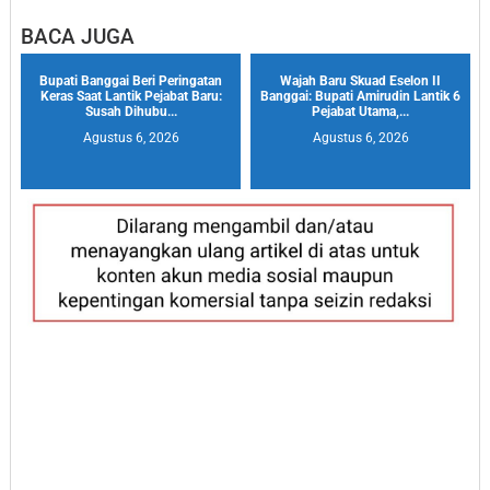
BACA JUGA
Bupati Banggai Beri Peringatan
Wajah Baru Skuad Eselon II
Keras Saat Lantik Pejabat Baru:
Banggai: Bupati Amirudin Lantik 6
Susah Dihubu...
Pejabat Utama,...
Agustus 6, 2026
Agustus 6, 2026