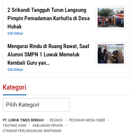
2 Srikandi Tangguh Turun Langsung
Pimpin Pemadaman Karhutla di Desa
Huhak
558 Dilihat
Mengurai Rindu di Ruang Rawat, Saat
Alumni SMPN 1 Luwuk Memeluk
Kembali Guru yan…
538 Dilihat
Kategori
Kategori
PT. LUWUK TIMES BERKAH
REDAKSI
PEDOMAN MEDIA SIBER
TENTANG KAMI
KEBIJAKAN PRIVASI
STANDAR PERLINDUNGAN WARTAWAN