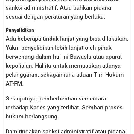
sanksi administratif. Atau bahkan pidana
sesuai dengan peraturan yang berlaku.
Penyelidikan
Ada beberapa tindak lanjut yang bisa dilakukan.
Yakni penyelidikan lebih lanjut oleh pihak
berwenang dalam hal ini Bawaslu atau aparat
kepolisian. Hal itu untuk memastikan adanya
pelanggaran, sebagaimana aduan Tim Hukum
AT-FM.
Selanjutnya, pemberhentian sementara
terhadap Kades yang terlibat. Sembari proses
hukum berlangsung.
Dam tindakan sanksi administratif atau pidana