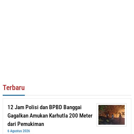
Terbaru
12 Jam Polisi dan BPBD Banggai
Gagalkan Amukan Karhutla 200 Meter
dari Pemukiman
6 Agustus 2026