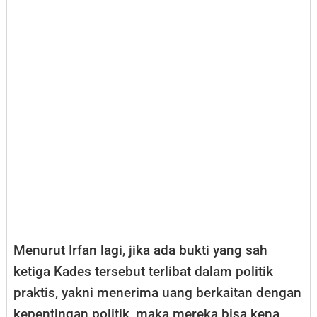
Menurut Irfan lagi, jika ada bukti yang sah
ketiga Kades tersebut terlibat dalam politik
praktis, yakni menerima uang berkaitan dengan
kepentingan politik, maka mereka bisa kena