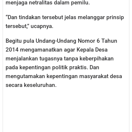
menjaga netralitas dalam pemilu.
“Dan tindakan tersebut jelas melanggar prinsip
tersebut,” ucapnya.
Begitu pula Undang-Undang Nomor 6 Tahun
2014 mengamanatkan agar Kepala Desa
menjalankan tugasnya tanpa keberpihakan
pada kepentingan politik praktis. Dan
mengutamakan kepentingan masyarakat desa
secara keseluruhan.