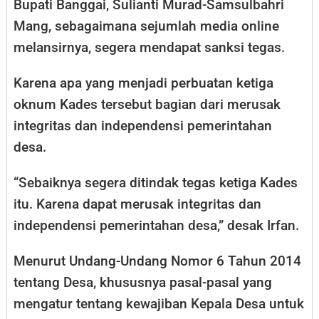
Bupati Banggai, Sulianti Murad-Samsulbahri
Mang, sebagaimana sejumlah media online
melansirnya, segera mendapat sanksi tegas.
Karena apa yang menjadi perbuatan ketiga
oknum Kades tersebut bagian dari merusak
integritas dan independensi pemerintahan
desa.
“Sebaiknya segera ditindak tegas ketiga Kades
itu. Karena dapat merusak integritas dan
independensi pemerintahan desa,” desak Irfan.
Menurut Undang-Undang Nomor 6 Tahun 2014
tentang Desa, khususnya pasal-pasal yang
mengatur tentang kewajiban Kepala Desa untuk