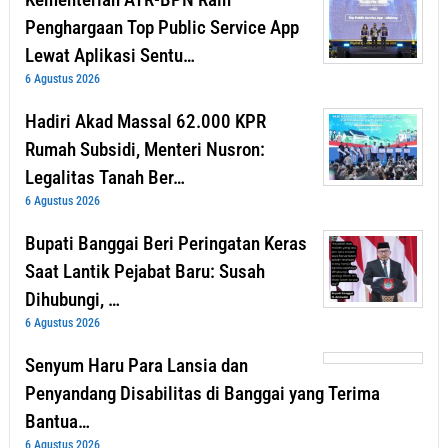
Penghargaan Top Public Service App
Lewat Aplikasi Sentu…
6 Agustus 2026
Hadiri Akad Massal 62.000 KPR
Rumah Subsidi, Menteri Nusron:
Legalitas Tanah Ber…
6 Agustus 2026
Bupati Banggai Beri Peringatan Keras
Saat Lantik Pejabat Baru: Susah
Dihubungi, …
6 Agustus 2026
Senyum Haru Para Lansia dan
Penyandang Disabilitas di Banggai yang Terima
Bantua…
6 Agustus 2026