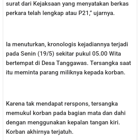
surat dari Kejaksaan yang menyatakan berkas
perkara telah lengkap atau P21,” ujarnya.
Ia menuturkan, kronologis kejadiannya terjadi
pada Senin (19/5) sekitar pukul 05.00 Wita
bertempat di Desa Tanggawas. Tersangka saat
itu meminta parang miliknya kepada korban.
Karena tak mendapat rerspons, tersangka
memukul korban pada bagian mata dan dahi
dengan menggunakan kepalan tangan kiri.
Korban akhirnya terjatuh.