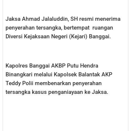
Jaksa Ahmad Jalaluddin, SH resmi menerima
penyerahan tersangka, bertempat ruangan
Diversi Kejaksaan Negeri (Kejari) Banggai.
Kapolres Banggai AKBP Putu Hendra
Binangkari melalui Kapolsek Balantak AKP
Teddy Polii membenarkan penyerahan
tersangka kasus penganiayaan ke Jaksa.