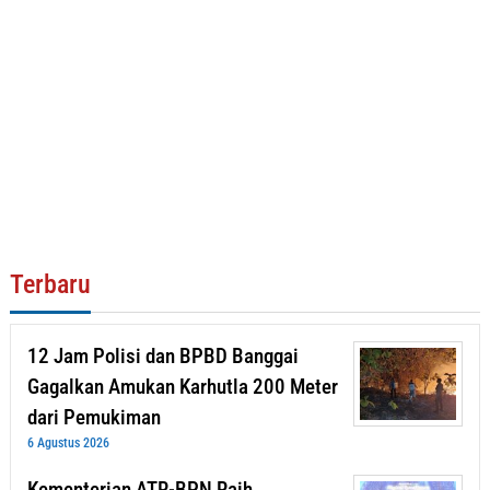
Terbaru
12 Jam Polisi dan BPBD Banggai
Gagalkan Amukan Karhutla 200 Meter
dari Pemukiman
6 Agustus 2026
Kementerian ATR-BPN Raih