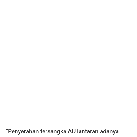
“Penyerahan tersangka AU lantaran adanya