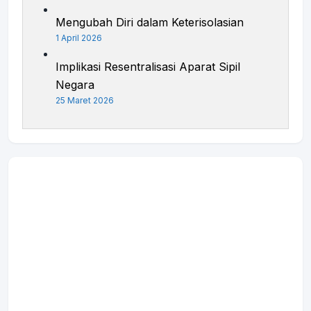
Mengubah Diri dalam Keterisolasian
1 April 2026
Implikasi Resentralisasi Aparat Sipil
Negara
25 Maret 2026