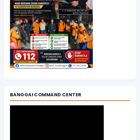
BANGGAI COMMAND CENTER