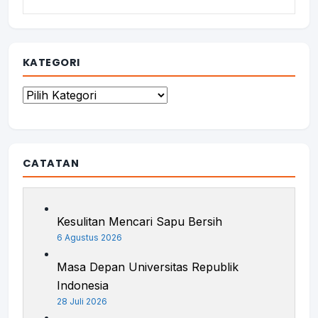
KATEGORI
Kategori
CATATAN
Kesulitan Mencari Sapu Bersih
6 Agustus 2026
Masa Depan Universitas Republik
Indonesia
28 Juli 2026