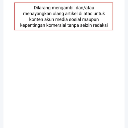
Desember 25, 2025