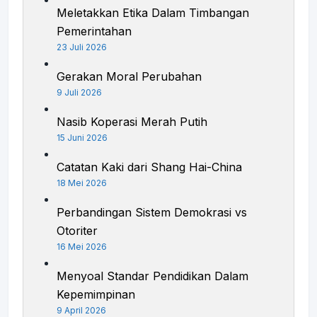
Meletakkan Etika Dalam Timbangan
Pemerintahan
23 Juli 2026
Gerakan Moral Perubahan
9 Juli 2026
Nasib Koperasi Merah Putih
15 Juni 2026
Catatan Kaki dari Shang Hai-China
18 Mei 2026
Perbandingan Sistem Demokrasi vs
Otoriter
16 Mei 2026
Menyoal Standar Pendidikan Dalam
Kepemimpinan
9 April 2026