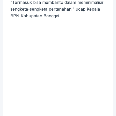
“Termasuk bisa membantu dalam meminimalisir
sengketa-sengketa pertanahan,” ucap Kepala
BPN Kabupaten Banggai.