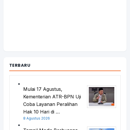
TERBARU
Mulai 17 Agustus,
Kementerian ATR-BPN Uji
Coba Layanan Peralihan
Hak 10 Hari di …
8 Agustus 2026