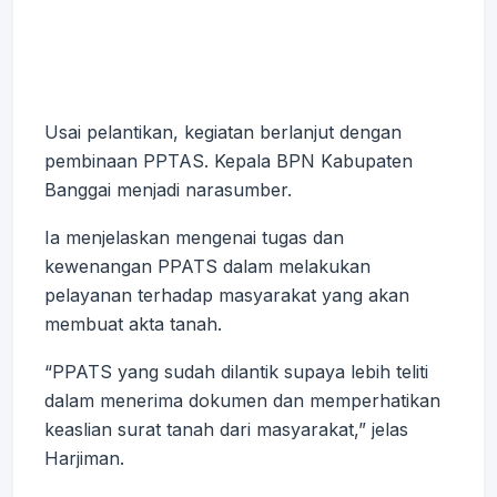
Usai pelantikan, kegiatan berlanjut dengan
pembinaan PPTAS. Kepala BPN Kabupaten
Banggai menjadi narasumber.
Ia menjelaskan mengenai tugas dan
kewenangan PPATS dalam melakukan
pelayanan terhadap masyarakat yang akan
membuat akta tanah.
“PPATS yang sudah dilantik supaya lebih teliti
dalam menerima dokumen dan memperhatikan
keaslian surat tanah dari masyarakat,” jelas
Harjiman.