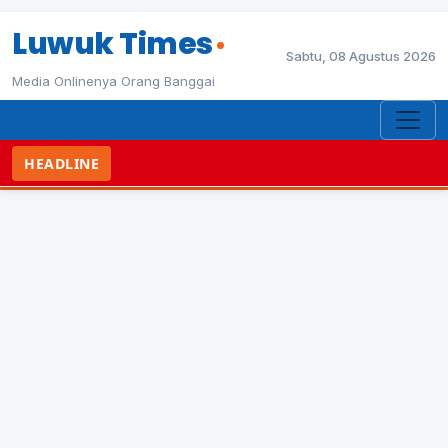
Luwuk Times
Sabtu, 08 Agustus 2026
Media Onlinenya Orang Banggai
HEADLINE