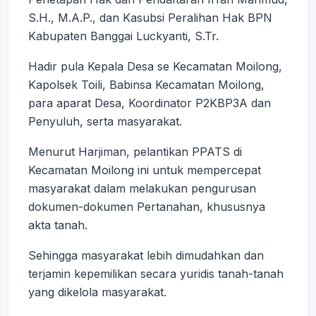
S.H., M.A.P., dan Kasubsi Peralihan Hak BPN
Kabupaten Banggai Luckyanti, S.Tr.
Hadir pula Kepala Desa se Kecamatan Moilong,
Kapolsek Toili, Babinsa Kecamatan Moilong,
para aparat Desa, Koordinator P2KBP3A dan
Penyuluh, serta masyarakat.
Menurut Harjiman, pelantikan PPATS di
Kecamatan Moilong ini untuk mempercepat
masyarakat dalam melakukan pengurusan
dokumen-dokumen Pertanahan, khususnya
akta tanah.
Sehingga masyarakat lebih dimudahkan dan
terjamin kepemilikan secara yuridis tanah-tanah
yang dikelola masyarakat.