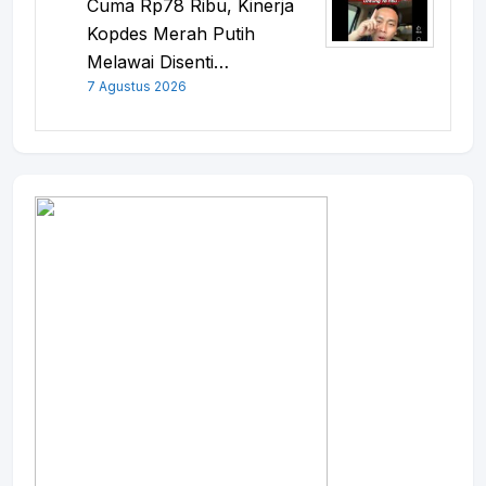
Cuma Rp78 Ribu, Kinerja
Kopdes Merah Putih
Melawai Disenti…
7 Agustus 2026