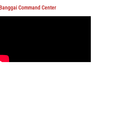
Banggai Command Center