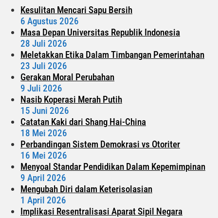
Kesulitan Mencari Sapu Bersih
6 Agustus 2026
Masa Depan Universitas Republik Indonesia
28 Juli 2026
Meletakkan Etika Dalam Timbangan Pemerintahan
23 Juli 2026
Gerakan Moral Perubahan
9 Juli 2026
Nasib Koperasi Merah Putih
15 Juni 2026
Catatan Kaki dari Shang Hai-China
18 Mei 2026
Perbandingan Sistem Demokrasi vs Otoriter
16 Mei 2026
Menyoal Standar Pendidikan Dalam Kepemimpinan
9 April 2026
Mengubah Diri dalam Keterisolasian
1 April 2026
Implikasi Resentralisasi Aparat Sipil Negara