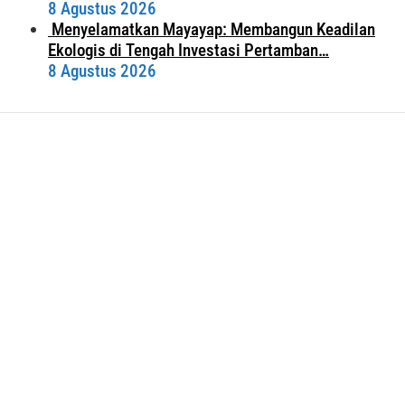
8 Agustus 2026
Menyelamatkan Mayayap: Membangun Keadilan
Ekologis di Tengah Investasi Pertamban…
8 Agustus 2026