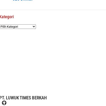
Kategori
Kategori
PT. LUWUK TIMES BERKAH