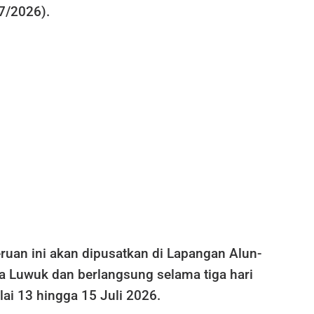
7/2026).
ruan ini akan dipusatkan di Lapangan Alun-
a Luwuk dan berlangsung selama tiga hari
lai 13 hingga 15 Juli 2026.