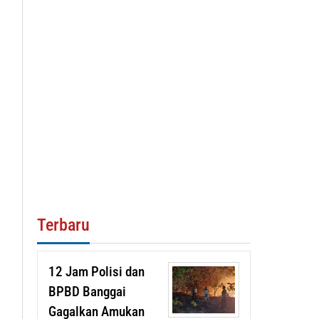
Terbaru
12 Jam Polisi dan
BPBD Banggai
Gagalkan Amukan