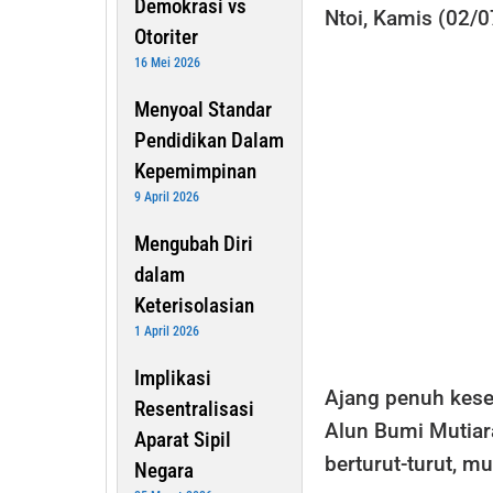
Demokrasi vs
Ntoi, Kamis (02/0
Otoriter
16 Mei 2026
Menyoal Standar
Pendidikan Dalam
Kepemimpinan
9 April 2026
Mengubah Diri
dalam
Keterisolasian
1 April 2026
Implikasi
Ajang penuh kese
Resentralisasi
Alun Bumi Mutiar
Aparat Sipil
berturut-turut, mu
Negara