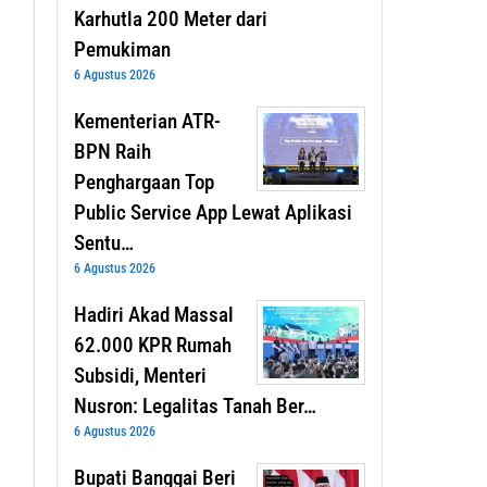
Karhutla 200 Meter dari
Pemukiman
6 Agustus 2026
Kementerian ATR-
BPN Raih
Penghargaan Top
Public Service App Lewat Aplikasi
Sentu…
6 Agustus 2026
Hadiri Akad Massal
62.000 KPR Rumah
Subsidi, Menteri
Nusron: Legalitas Tanah Ber…
6 Agustus 2026
Bupati Banggai Beri