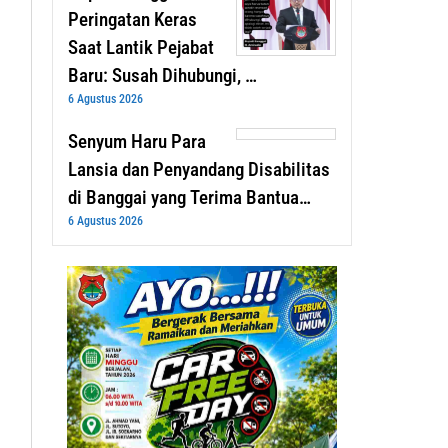
Peringatan Keras
Saat Lantik Pejabat
Baru: Susah Dihubungi, …
6 Agustus 2026
Senyum Haru Para
Lansia dan Penyandang Disabilitas
di Banggai yang Terima Bantua…
6 Agustus 2026